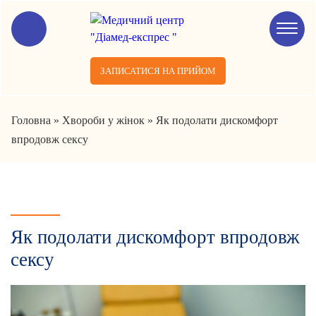
ЗАПИСАТИСЯ НА ПРИЙОМ
Головна
»
Хвороби у жінок
»
Як подолати дискомфорт
впродовж сексу
Як подолати дискомфорт впродовж
сексу