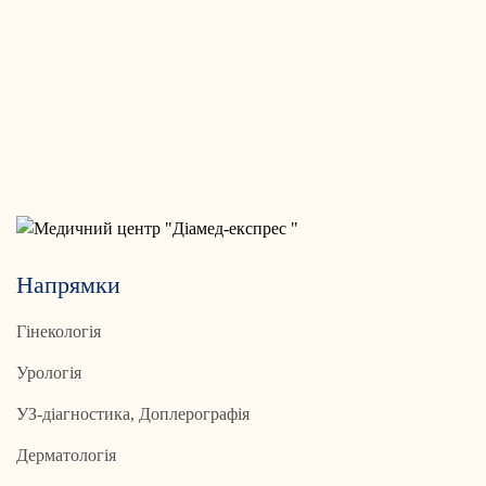
Напрямки
Гінекологія
Урологія
УЗ-діагностика, Доплерографія
Дерматологія