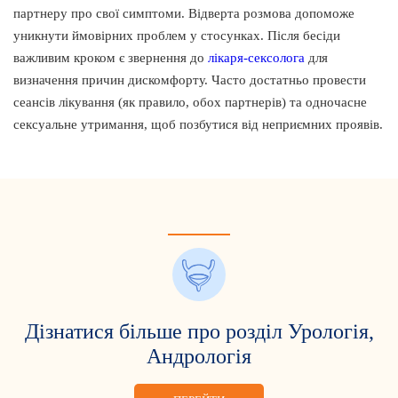
партнеру про свої симптоми. Відверта розмова допоможе
уникнути ймовірних проблем у стосунках. Після бесіди
важливим кроком є звернення до
лікаря-сексолога
для
визначення причин дискомфорту. Часто достатньо провести
сеансів лікування (як правило, обох партнерів) та одночасне
сексуальне утримання, щоб позбутися від неприємних проявів.
Дізнатися більше про розділ Урологія,
Андрологія