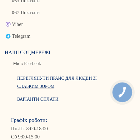
063 Показати
067 Показати
Viber
Telegram
НАШІ СОЦМЕРЕЖІ
Ми в Facebook
ПЕРЕГЛЯНУТИ ПРАЙС ДЛЯ ЛЮДЕЙ ЗІ
СЛАБКИМ ЗОРОМ
ВАРІАНТИ ОПЛАТИ
Графік роботи:
Пн-Пт 8:00-18:00
Сб 9:00-15:00