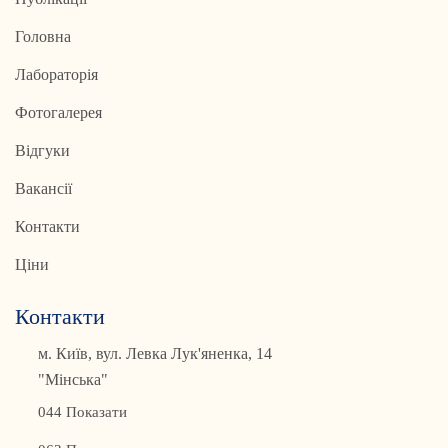
Головна
Лабораторія
Фотогалерея
Відгуки
Вакансії
Контакти
Ціни
Контакти
м. Київ, вул. Левка Лук'яненка, 14
"Мінська"
044 Показати