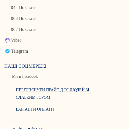
044 Показати
063 Показати
067 Показати
Viber
Telegram
НАШІ СОЦМЕРЕЖІ
Ми в Facebook
ПЕРЕГЛЯНУТИ ПРАЙС ДЛЯ ЛЮДЕЙ ЗІ
СЛАБКИМ ЗОРОМ
ВАРІАНТИ ОПЛАТИ
Графік роботи: