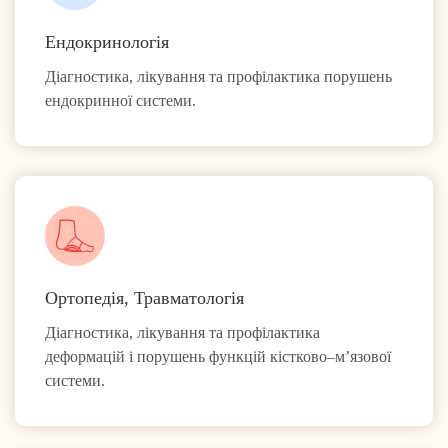
Ендокринологія
Діагностика, лікування та профілактика порушень
ендокринної системи.
Ортопедія, Травматологія
Діагностика, лікування та профілактика
деформацій і порушень функцій кістково–м’язової
системи.