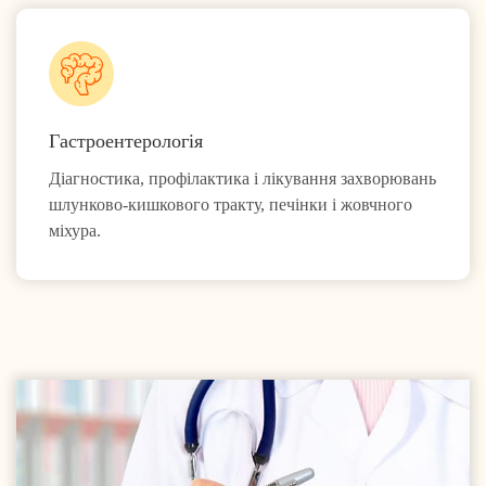
Гастроентерологія
Діагностика, профілактика і лікування захворювань
шлунково-кишкового тракту, печінки і жовчного
міхура.