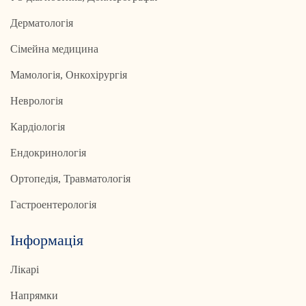
Дерматологія
Сімейна медицина
Мамологія, Онкохірургія
Неврологія
Кардіологія
Ендокринологія
Ортопедія, Травматологія
Гастроентерологія
Інформація
Лікарі
Напрямки