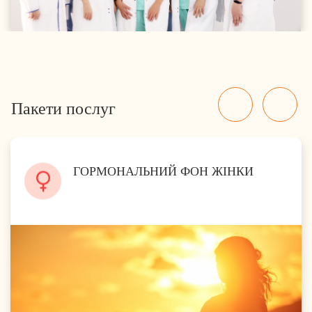
Пакети послуг
ГОРМОНАЛЬНИЙ ФОН ЖІНКИ