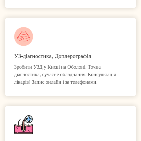
УЗ-діагностика, Доплерографія
Зробити УЗД у Києві на Оболоні. Точна
діагностика, сучасне обладнання. Консультація
лікарів! Запис онлайн і за телефонами.