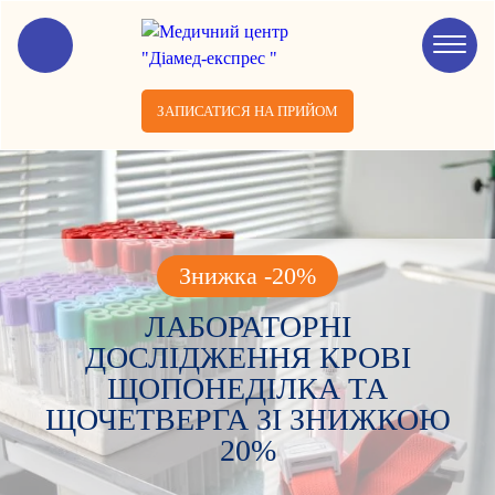
ЗАПИСАТИСЯ НА ПРИЙОМ
Знижка -20%
ЛАБОРАТОРНІ
ДОСЛІДЖЕННЯ КРОВІ
ЩОПОНЕДІЛКА ТА
ЩОЧЕТВЕРГА ЗІ ЗНИЖКОЮ
20%