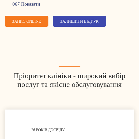
067 Показати
ЗАПИС ONLINE
ЗАЛИШИТИ ВІДГУК
Пріоритет клініки - широкий вибір
послуг та якісне обслуговування
26 РОКІВ ДОСВІДУ