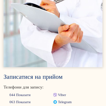
Записатися на прийом
Телефони для запису:
044 Показати
Viber
063 Показати
Telegram