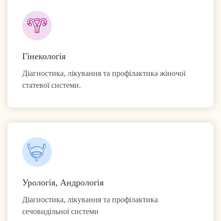
Гінекологія
Діагностика, лікування та профілактика жіночої
статевої системи.
Урологія, Андрологія
Діагностика, лікування та профілактика
сечовидільної системи