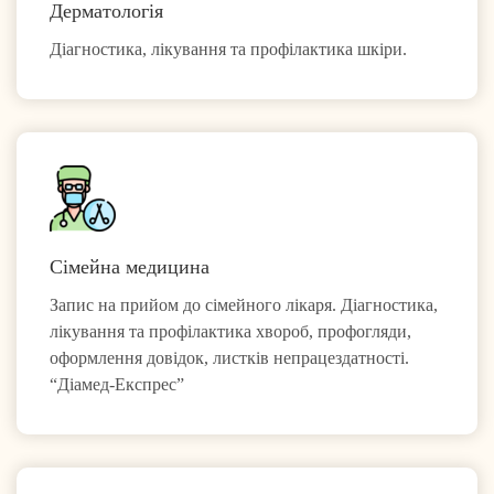
Дерматологія
Діагностика, лікування та профілактика шкіри.
Сімейна медицина
Запис на прийом до сімейного лікаря. Діагностика,
лікування та профілактика хвороб, профогляди,
оформлення довідок, листків непрацездатності.
“Діамед-Експрес”