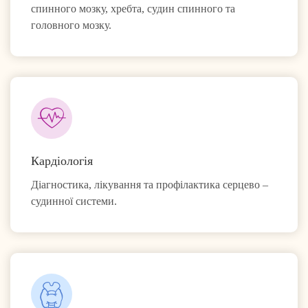
спинного мозку, хребта, судин спинного та
головного мозку.
Кардіологія
Діагностика, лікування та профілактика серцево –
судинної системи.