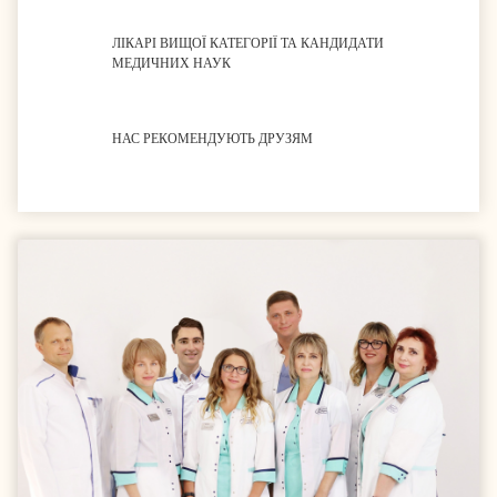
ЛІКАРІ ВИЩОЇ КАТЕГОРІЇ ТА КАНДИДАТИ
МЕДИЧНИХ НАУК
НАС РЕКОМЕНДУЮТЬ ДРУЗЯМ