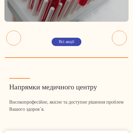
Всі акції
Напрямки медичного центру
Високопрофесійне, якісне та доступне рішення проблем
Вашого здоров`я.