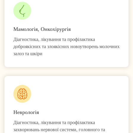
Мамологія, Онкохірургія
Діагностика, лікування та профілактика
доброякісних та злоякісних новоутворень молочних
залоз та шкіри
Неврологія
Діагностика, лікування та профілактика
захворювань нервової системи, головного та