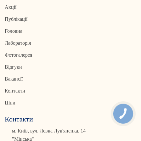
Акції
Публікації
Головна
Лабораторія
Фотогалерея
Відгуки
Вакансії
Контакти
Ціни
Контакти
м. Київ, вул. Левка Лук'яненка, 14
"Мінська"