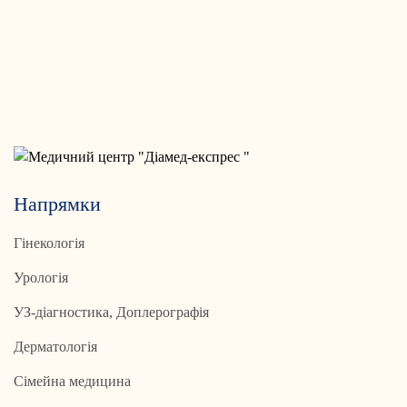
Напрямки
Гінекологія
Урологія
УЗ-діагностика, Доплерографія
Дерматологія
Сімейна медицина