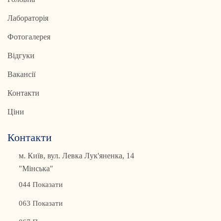
Лабораторія
Фотогалерея
Відгуки
Вакансії
Контакти
Ціни
Контакти
м. Київ, вул. Левка Лук'яненка, 14
"Мінська"
044 Показати
063 Показати