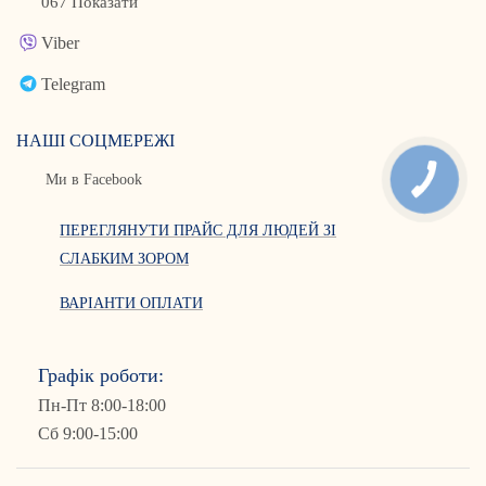
067 Показати
Viber
Telegram
НАШІ СОЦМЕРЕЖІ
Ми в Facebook
ПЕРЕГЛЯНУТИ ПРАЙС ДЛЯ ЛЮДЕЙ ЗІ
СЛАБКИМ ЗОРОМ
ВАРІАНТИ ОПЛАТИ
Графік роботи:
Пн-Пт 8:00-18:00
Сб 9:00-15:00