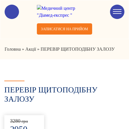
ЗАПИСАТИСЯ НА ПРИЙОМ
Головна
»
Акції
»
ПЕРЕВІР ЩИТОПОДІБНУ ЗАЛОЗУ
ПЕРЕВІР ЩИТОПОДІБНУ
ЗАЛОЗУ
3280
грн