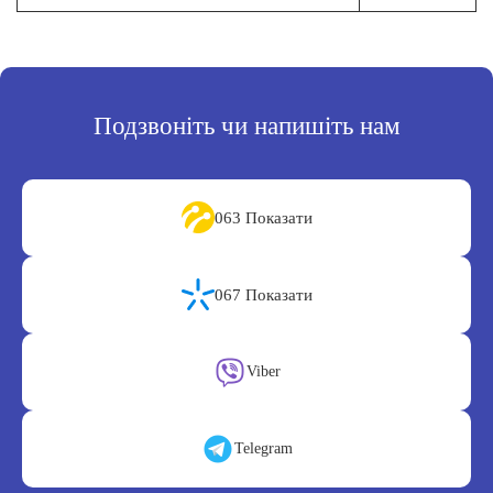
Подзвоніть чи напишіть нам
063 Показати
067 Показати
Viber
Telegram