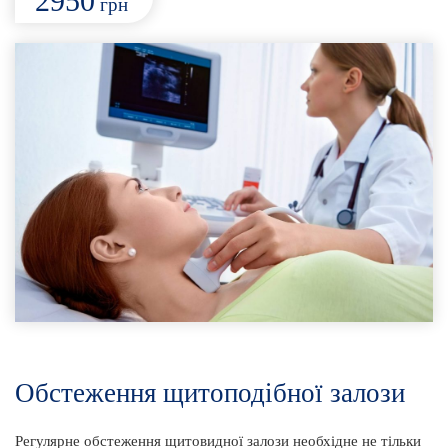
2950
грн
Обстеження щитоподібної залози
Регулярне обстеження щитовидної залози необхідне не тільки