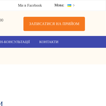
Мова:
Ми в Facebook
00
ЗАПИСАТИСЯ НА ПРИЙОМ
Н-КОНСУЛЬТАЦІЇ
КОНТАКТИ
И