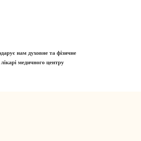
дарує нам духовне та фізичне
 лікарі медичного центру