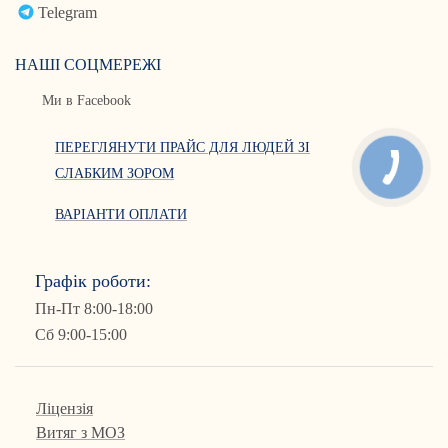
Telegram
НАШІ СОЦМЕРЕЖІ
Ми в Facebook
ПЕРЕГЛЯНУТИ ПРАЙС ДЛЯ ЛЮДЕЙ ЗІ
СЛАБКИМ ЗОРОМ
ВАРІАНТИ ОПЛАТИ
Графік роботи:
Пн-Пт 8:00-18:00
Сб 9:00-15:00
Ліцензія
Витяг з МОЗ