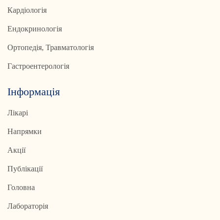
Кардіологія
Ендокринологія
Ортопедія, Травматологія
Гастроентерологія
Інформація
Лікарі
Напрямки
Акції
Публікації
Головна
Лабораторія