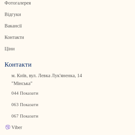
Фотогалерея
Відгуки
Вакансії
Контакти
Ціни
Контакти
м. Київ, вул. Левка Лук'яненка, 14
"Мінська"
044 Показати
063 Показати
067 Показати
Viber