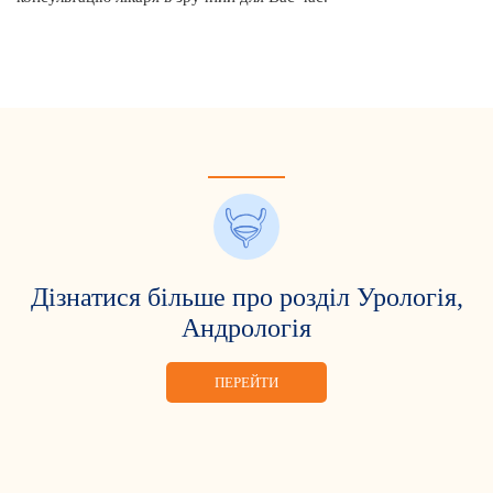
Дізнатися більше про розділ Урологія,
Андрологія
ПЕРЕЙТИ