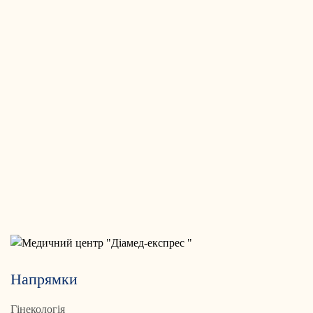
Напрямки
Гінекологія