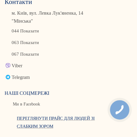
Контакти
м. Київ, вул. Левка Лук'яненка, 14
"Мінська"
044 Показати
063 Показати
067 Показати
Viber
Telegram
НАШІ СОЦМЕРЕЖІ
Ми в Facebook
ПЕРЕГЛЯНУТИ ПРАЙС ДЛЯ ЛЮДЕЙ ЗІ
СЛАБКИМ ЗОРОМ