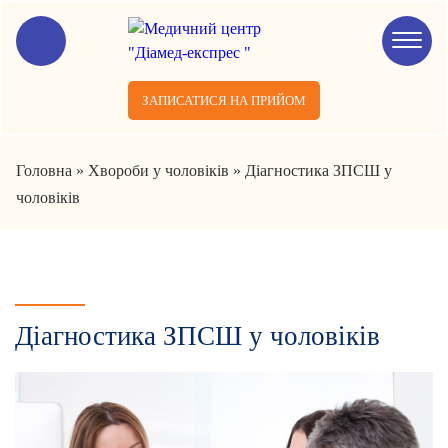
ЗАПИСАТИСЯ НА ПРИЙОМ
Головна
»
Хвороби у чоловіків
»
Діагностика ЗПСШ у
чоловіків
Діагностика ЗПСШ у чоловіків