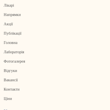
Лікарі
Напрямки
Акції
Публікації
Головна
Лабораторія
Фотогалерея
Відгуки
Вакансії
Контакти
Ціни