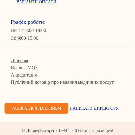
ВАРІАНТИ ОПЛАТИ
Графік роботи:
Пн-Пт 8:00-18:00
Сб 9:00-15:00
Ліцензія
Витяг з МОЗ
Акредитація
Публічний договір про надання медичних послуг
ЗАПИСАТИСЯ НА ПРИЙОМ
НАПИСАТИ ДИРЕКТОРУ
© Діамед Експрес / 1998-2026 Всі права захищені