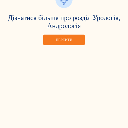
Дізнатися більше про розділ Урологія,
Андрологія
ПЕРЕЙТИ