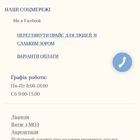
НАШІ СОЦМЕРЕЖІ
Ми в Facebook
ПЕРЕГЛЯНУТИ ПРАЙС ДЛЯ ЛЮДЕЙ ЗІ
СЛАБКИМ ЗОРОМ
ВАРІАНТИ ОПЛАТИ
Графік роботи:
Пн-Пт 8:00-18:00
Сб 9:00-15:00
Ліцензія
Витяг з МОЗ
Акредитація
Публічний договір про надання медичних послуг