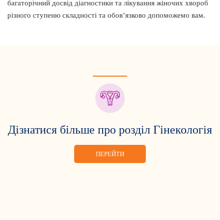
багаторічний досвід діагностики та лікування жіночих хвороб
різного ступеню складності та обов’язково допоможемо вам.
Дізнатися більше про розділ Гінекологія
ПЕРЕЙТИ