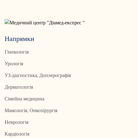
Напрямки
Гінекологія
Урологія
УЗ-діагностика, Доплерографія
Дерматологія
Сімейна медицина
Мамологія, Онкохірургія
Неврологія
Кардіологія