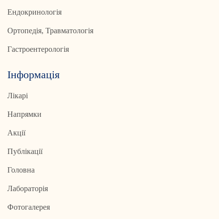
Ендокринологія
Ортопедія, Травматологія
Гастроентерологія
Інформація
Лікарі
Напрямки
Акції
Публікації
Головна
Лабораторія
Фотогалерея