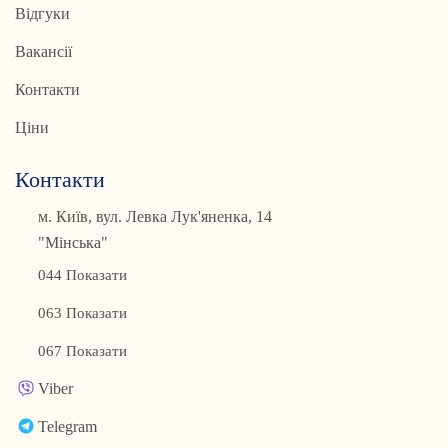
Відгуки
Вакансії
Контакти
Ціни
Контакти
м. Київ, вул. Левка Лук'яненка, 14
"Мінська"
044 Показати
063 Показати
067 Показати
Viber
Telegram