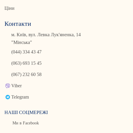
Ціни
Контакти
м. Київ, вул. Левка Лук'яненка, 14
"Мінська"
(044) 334 43 47
(063) 693 15 45
(067) 232 60 58
Viber
Telegram
НАШІ СОЦМЕРЕЖІ
Ми в Facebook