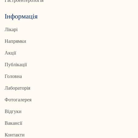
Гастроентерологія
Інформація
Лікарі
Напрямки
Акції
Публікації
Головна
Лабораторія
Фотогалерея
Відгуки
Вакансії
Контакти