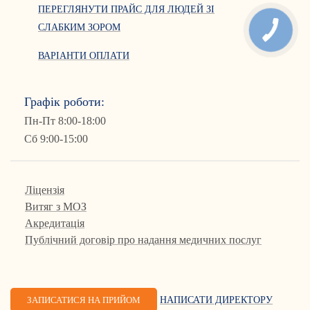
ПЕРЕГЛЯНУТИ ПРАЙС ДЛЯ ЛЮДЕЙ ЗІ
СЛАБКИМ ЗОРОМ
ВАРІАНТИ ОПЛАТИ
Графік роботи:
Пн-Пт 8:00-18:00
Сб 9:00-15:00
Ліцензія
Витяг з МОЗ
Акредитація
Публічний договір про надання медичних послуг
ЗАПИСАТИСЯ НА ПРИЙОМ
НАПИСАТИ ДИРЕКТОРУ