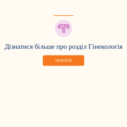
Дізнатися більше про розділ Гінекологія
ПЕРЕЙТИ