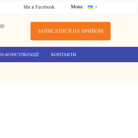
Мова:
Ми в Facebook
00
ЗАПИСАТИСЯ НА ПРИЙОМ
Н-КОНСУЛЬТАЦІЇ
КОНТАКТИ