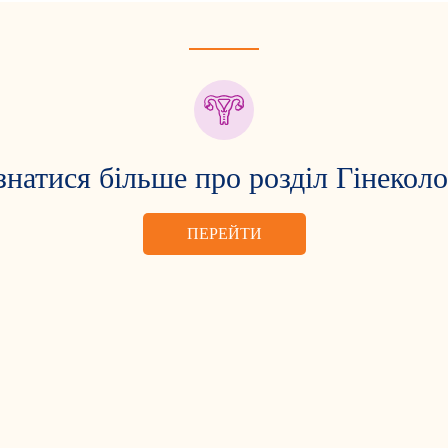
знатися більше про розділ Гінеколо
ПЕРЕЙТИ