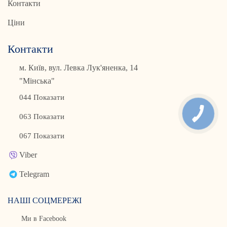
Контакти
Ціни
Контакти
м. Київ, вул. Левка Лук'яненка, 14
"Мінська"
044 Показати
063 Показати
067 Показати
Viber
Telegram
НАШІ СОЦМЕРЕЖІ
Ми в Facebook