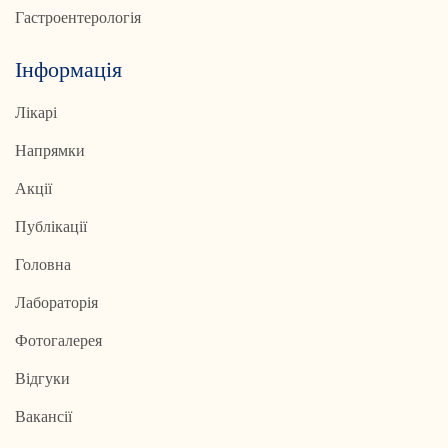
Гастроентерологія
Інформація
Лікарі
Напрямки
Акції
Публікації
Головна
Лабораторія
Фотогалерея
Відгуки
Вакансії