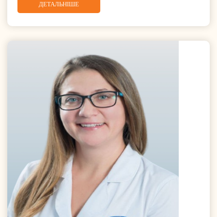
ДЕТАЛЬНІШЕ