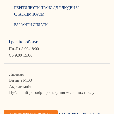
ПЕРЕГЛЯНУТИ ПРАЙС ДЛЯ ЛЮДЕЙ ЗІ
СЛАБКИМ ЗОРОМ
ВАРІАНТИ ОПЛАТИ
Графік роботи:
Пн-Пт 8:00-18:00
Сб 9:00-15:00
Ліцензія
Витяг з МОЗ
Акредитація
Публічний договір про надання медичних послуг