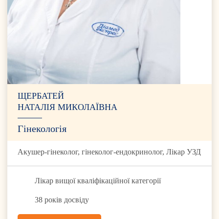
ЩЕРБАТЕЙ
НАТАЛІЯ МИКОЛАЇВНА
Гінекологія
Акушер-гінеколог, гінеколог-ендокринолог, Лікар УЗД
Лікар вищої кваліфікаційної категорії
38 років досвіду