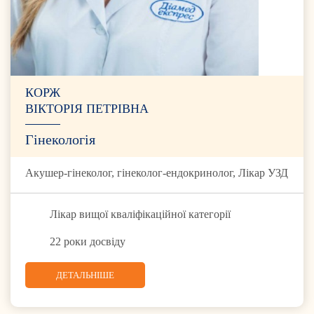
КОРЖ
ВІКТОРІЯ ПЕТРІВНА
Гінекологія
Акушер-гінеколог, гінеколог-ендокринолог, Лікар УЗД
Лікар вищої кваліфікаційної категорії
22 роки досвіду
ДЕТАЛЬНІШЕ