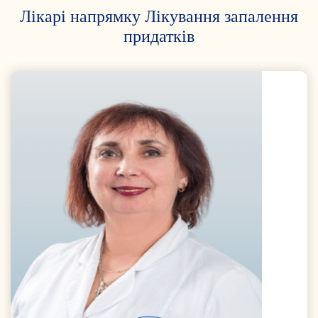
Лікарі напрямку Лікування запалення
придатків