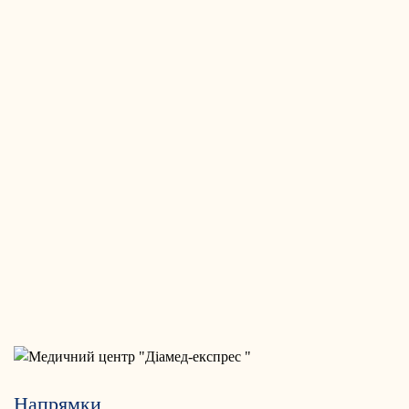
Напрямки