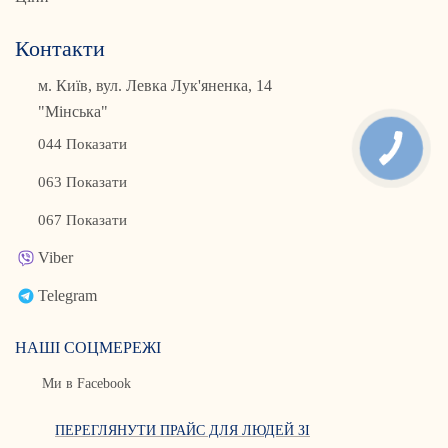
Контакти
м. Київ, вул. Левка Лук'яненка, 14
"Мінська"
044 Показати
063 Показати
067 Показати
Viber
Telegram
НАШІ СОЦМЕРЕЖІ
Ми в Facebook
ПЕРЕГЛЯНУТИ ПРАЙС ДЛЯ ЛЮДЕЙ ЗІ