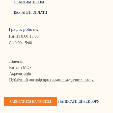
СЛАБКИМ ЗОРОМ
ВАРІАНТИ ОПЛАТИ
Графік роботи:
Пн-Пт 8:00-18:00
Сб 9:00-15:00
Ліцензія
Витяг з МОЗ
Акредитація
Публічний договір про надання медичних послуг
ЗАПИСАТИСЯ НА ПРИЙОМ
НАПИСАТИ ДИРЕКТОРУ