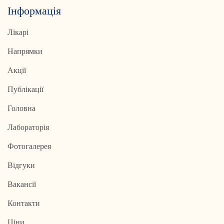
Інформація
Лікарі
Напрямки
Акції
Публікації
Головна
Лабораторія
Фотогалерея
Відгуки
Вакансії
Контакти
Ціни