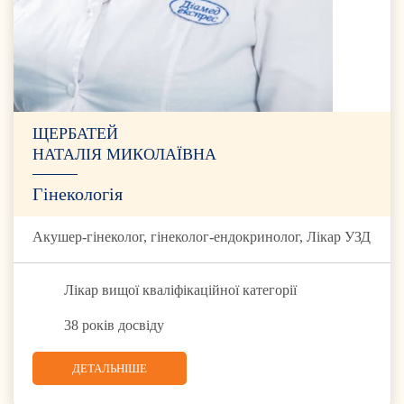
ЩЕРБАТЕЙ
НАТАЛІЯ МИКОЛАЇВНА
Гінекологія
Акушер-гінеколог, гінеколог-ендокринолог, Лікар УЗД
Лікар вищої кваліфікаційної категорії
38 років досвіду
ДЕТАЛЬНІШЕ