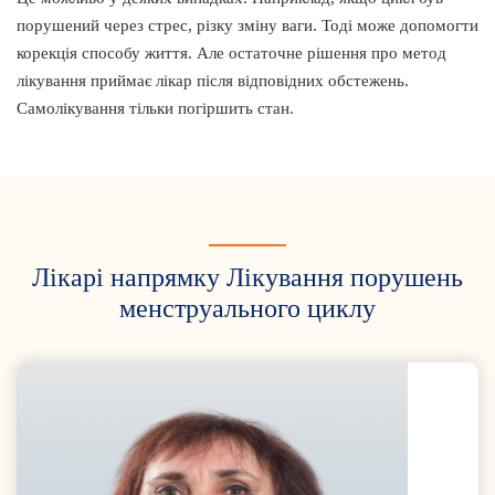
порушений через стрес, різку зміну ваги. Тоді може допомогти
корекція способу життя. Але остаточне рішення про метод
лікування приймає лікар після відповідних обстежень.
Самолікування тільки погіршить стан.
Лікарі напрямку Лікування порушень
менструального циклу