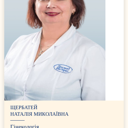
ЩЕРБАТЕЙ
НАТАЛІЯ МИКОЛАЇВНА
Гінекологія