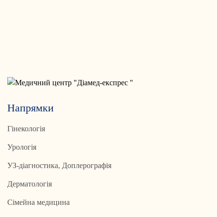
Напрямки
Гінекологія
Урологія
УЗ-діагностика, Доплерографія
Дерматологія
Сімейна медицина