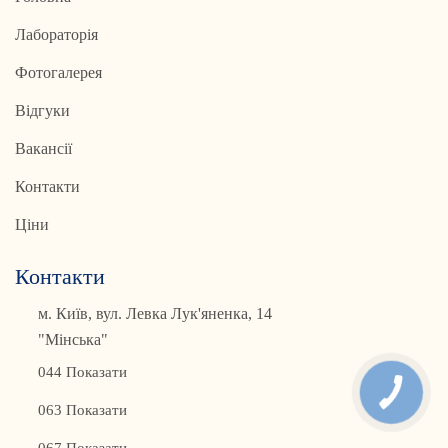
Лабораторія
Фотогалерея
Відгуки
Вакансії
Контакти
Ціни
Контакти
м. Київ, вул. Левка Лук'яненка, 14
"Мінська"
044 Показати
063 Показати