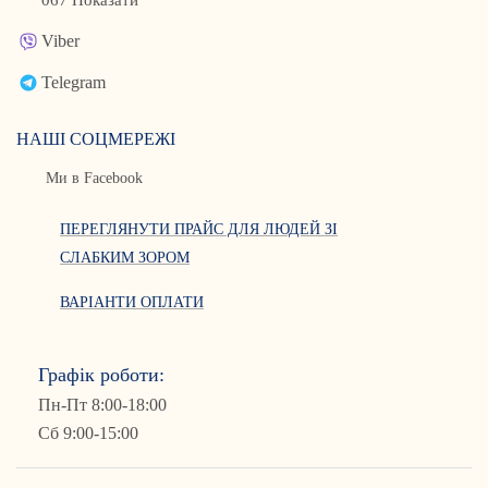
067 Показати
Viber
Telegram
НАШІ СОЦМЕРЕЖІ
Ми в Facebook
ПЕРЕГЛЯНУТИ ПРАЙС ДЛЯ ЛЮДЕЙ ЗІ
СЛАБКИМ ЗОРОМ
ВАРІАНТИ ОПЛАТИ
Графік роботи:
Пн-Пт 8:00-18:00
Сб 9:00-15:00