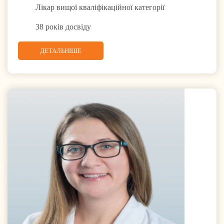
Лікар вищої кваліфікаційної категорії
38 років досвіду
ДЕТАЛЬНІШЕ