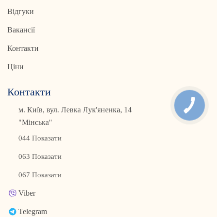
Відгуки
Вакансії
Контакти
Ціни
Контакти
м. Київ, вул. Левка Лук'яненка, 14
"Мінська"
044 Показати
063 Показати
067 Показати
Viber
Telegram