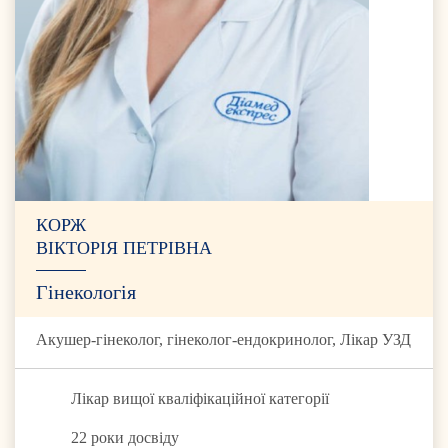
КОРЖ
ВІКТОРІЯ ПЕТРІВНА
Гінекологія
Акушер-гінеколог, гінеколог-ендокринолог, Лікар УЗД
Лікар вищої кваліфікаційної категорії
22 роки досвіду