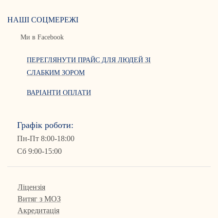
НАШІ СОЦМЕРЕЖІ
Ми в Facebook
ПЕРЕГЛЯНУТИ ПРАЙС ДЛЯ ЛЮДЕЙ ЗІ
СЛАБКИМ ЗОРОМ
ВАРІАНТИ ОПЛАТИ
Графік роботи:
Пн-Пт 8:00-18:00
Сб 9:00-15:00
Ліцензія
Витяг з МОЗ
Акредитація