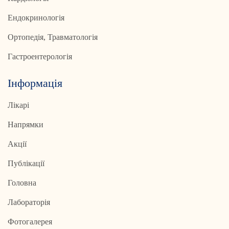
Ендокринологія
Ортопедія, Травматологія
Гастроентерологія
Інформація
Лікарі
Напрямки
Акції
Публікації
Головна
Лабораторія
Фотогалерея