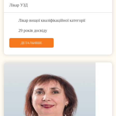
Лікар УЗД
Лікар вищої кваліфікаційної категорії
29 років досвіду
ДЕТАЛЬНІШЕ