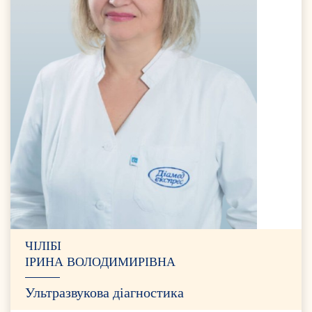
ЧІЛІБІ
ІРИНА ВОЛОДИМИРІВНА
Ультразвукова діагностика