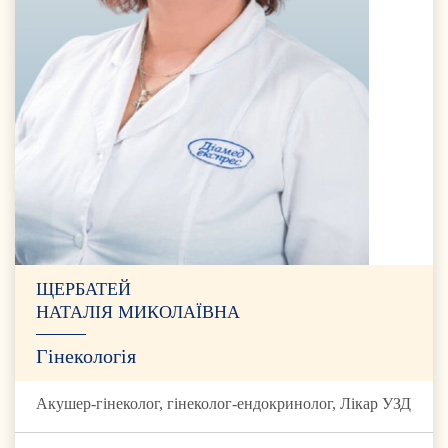
ЩЕРБАТЕЙ
НАТАЛІЯ МИКОЛАЇВНА
Гінекологія
Акушер-гінеколог, гінеколог-ендокринолог, Лікар УЗД