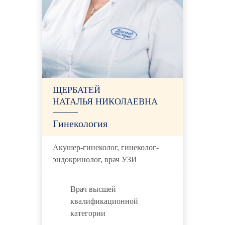
ЩЕРБАТЕЙ
НАТАЛЬЯ НИКОЛАЕВНА
Гинекология
Акушер-гинеколог, гинеколог-
эндокринолог, врач УЗИ
Врач высшей
квалификационной
категории