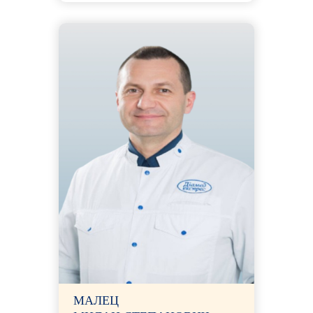
МАЛЕЦ