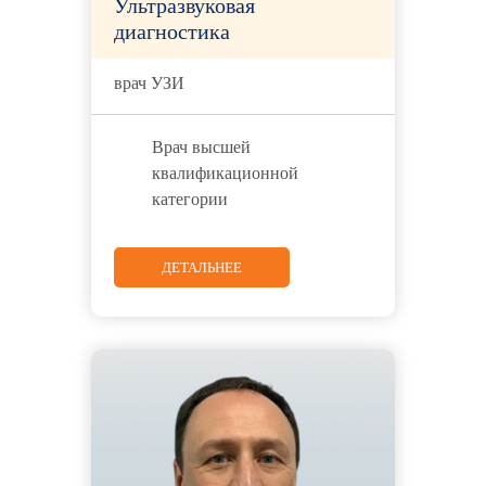
Ультразвуковая
диагностика
врач УЗИ
Врач высшей
квалификационной
категории
ДЕТАЛЬНЕЕ