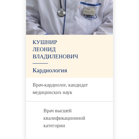
КУШНИР
ЛЕОНИД
ВЛАДИЛЕНОВИЧ
Кардиология
Врач-кардиолог, кандидат
медицинских наук
Врач высшей
квалификационной
категории