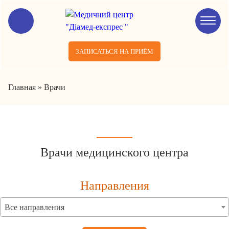
ЗАПИСАТЬСЯ НА ПРИЁМ
Главная
»
Врачи
Врачи медицинского центра
Направления
Все направления