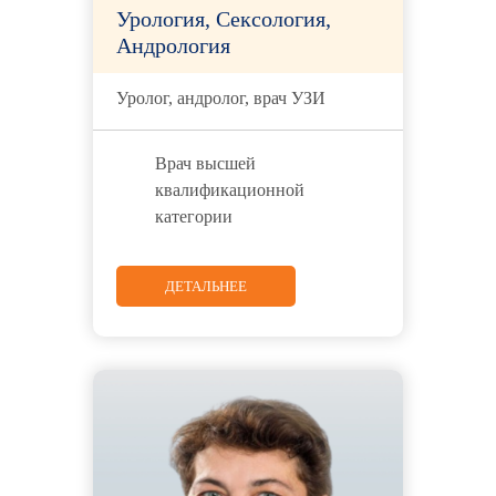
Урология, Сексология,
Андрология
Уролог, андролог, врач УЗИ
Врач высшей
квалификационной
категории
ДЕТАЛЬНЕЕ