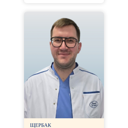
ЩЕРБАК