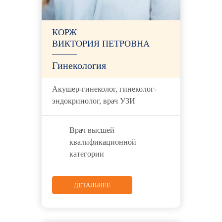
КОРЖ
ВИКТОРИЯ ПЕТРОВНА
Гинекология
Акушер-гинеколог, гинеколог-
эндокринолог, врач УЗИ
Врач высшей
квалификационной
категории
ДЕТАЛЬНЕЕ