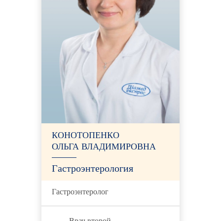
КОНОТОПЕНКО
ОЛЬГА ВЛАДИМИРОВНА
Гастроэнтерология
Гастроэнтеролог
Врач второй