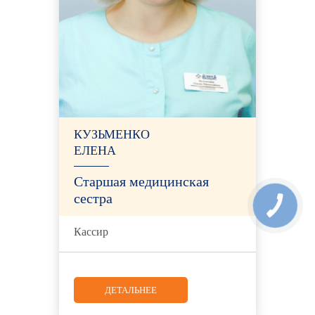
КУЗЬМЕНКО
ЕЛЕНА
Старшая медицинская
сестра
Кассир
ДЕТАЛЬНЕЕ