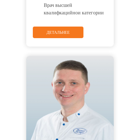
Врач высшей
квалифкацийнои категории
ДЕТАЛЬНЕЕ