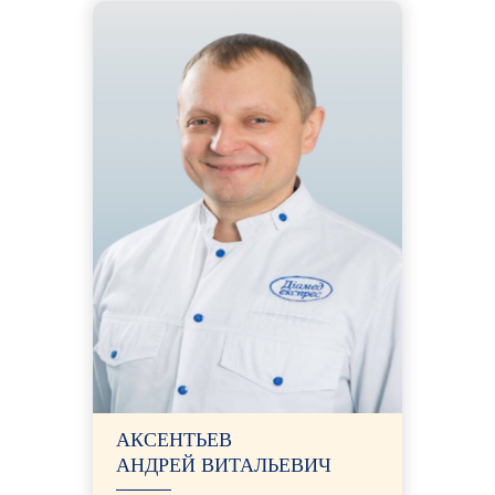
АКСЕНТЬЕВ
АНДРЕЙ ВИТАЛЬЕВИЧ