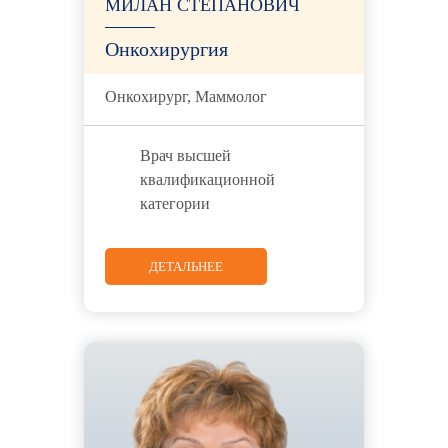
МИЛАН СТЕПАНОВИЧ
Онкохирургия
Онкохирург, Маммолог
Врач высшей
квалификационной
категории
ДЕТАЛЬНЕЕ