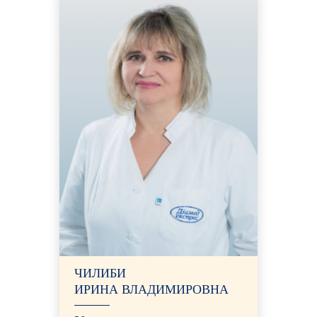
ЧИЛИБИ
ИРИНА ВЛАДИМИРОВНА