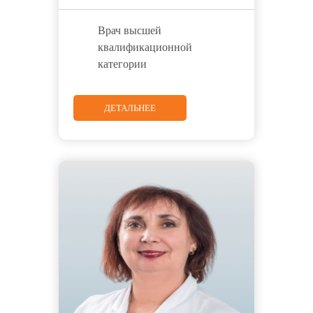
Врач высшей
квалификационной
категории
ДЕТАЛЬНЕЕ