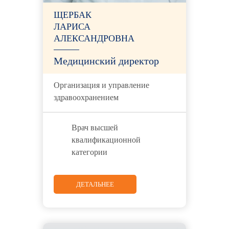
ЩЕРБАК
ЛАРИСА
АЛЕКСАНДРОВНА
Медицинский директор
Организация и управление
здравоохранением
Врач высшей
квалификационной
категории
ДЕТАЛЬНЕЕ