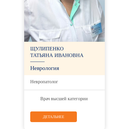
ЩУЛИПЕНКО
ТАТЬЯНА ИВАНОВНА
Неврология
Невропатолог
Врач высшей категории
ДЕТАЛЬНЕЕ