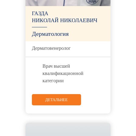
ГАЗДА
НИКОЛАЙ НИКОЛАЕВИЧ
Дерматология
Дерматовенеролог
Врач высшей
квалификационной
категории
ДЕТАЛЬНЕЕ