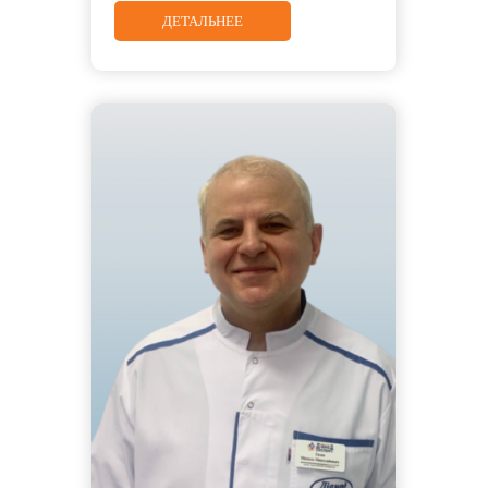
ДЕТАЛЬНЕЕ