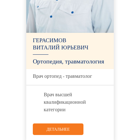
ГЕРАСИМОВ
ВИТАЛИЙ ЮРЬЕВИЧ
Ортопедия, травматология
Врач ортопед - травматолог
Врач высшей
квалификационной
категории
ДЕТАЛЬНЕЕ