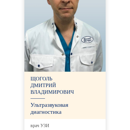
ЩОГОЛЬ
ДМИТРИЙ
ВЛАДИМИРОВИЧ
Ультразвуковая
диагностика
врач УЗИ