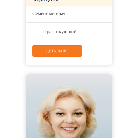
Семейный врач
Практикующий
ДЕТАЛЬНЕЕ