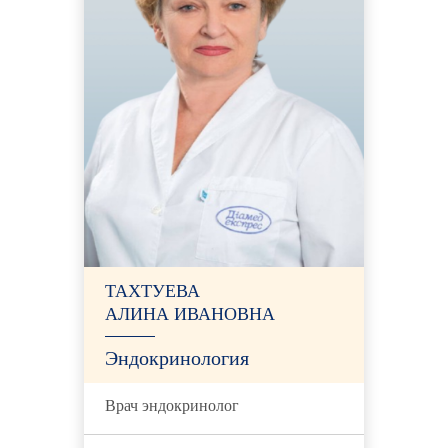
ТАХТУЕВА
АЛИНА ИВАНОВНА
Эндокринология
Врач эндокринолог