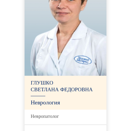
ГЛУШКО
СВЕТЛАНА ФЕДОРОВНА
Неврология
Невропатолог