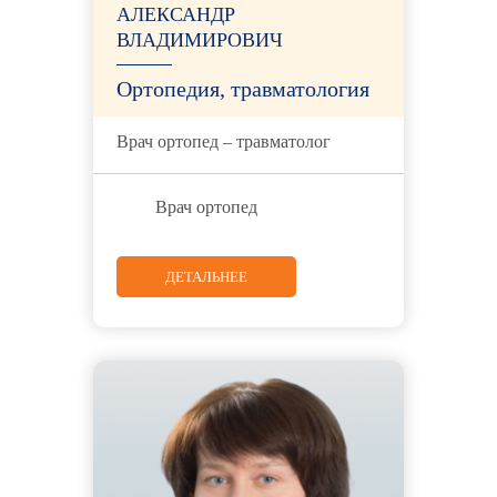
АЛЕКСАНДР
ВЛАДИМИРОВИЧ
Ортопедия, травматология
Врач ортопед – травматолог
Врач ортопед
ДЕТАЛЬНЕЕ