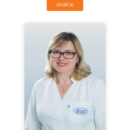
ПОИСК