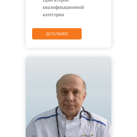
квалификационной
категории
ДЕТАЛЬНЕЕ