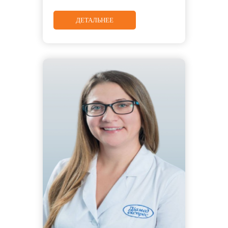
ДЕТАЛЬНЕЕ