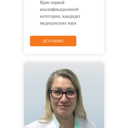
Врач первой
квалификационной
категории, кандидат
медицинских наук
ДЕТАЛЬНЕЕ