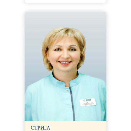
СТРИГА