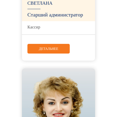
СВЕТЛАНА
Старший администратор
Кассир
ДЕТАЛЬНЕЕ