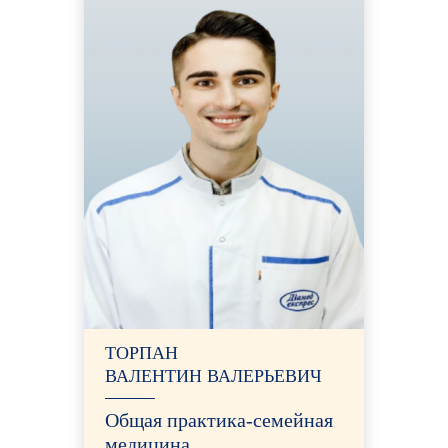
ТОРПАН
ВАЛЕНТИН ВАЛЕРЬЕВИЧ
Общая практика-семейная
медицина