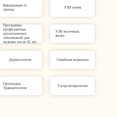
Вакцинация от
УЗИ почек
гриппа
Программы
профилактики
УЗИ молочных
урологических
желез
заболеваний для
мужчин после 45 лет
Дерматология
Семейная медицина
Ортопедия,
Гастроэнтерология
Травматология