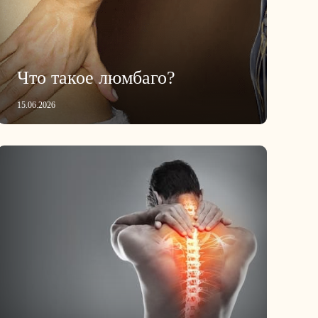
Что такое люмбаго?
15.06.2026