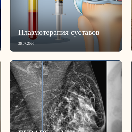
Плазмотерапия суставов
20.07.2026