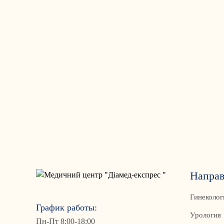
Направ
Гинеколог
График работы:
Урология
Пн-Пт 8:00-18:00