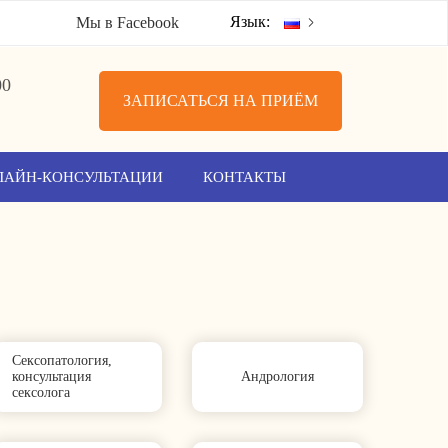
Язык:
Мы в Facebook
00
ЗАПИСАТЬСЯ НА ПРИЁМ
ЛАЙН-КОНСУЛЬТАЦИИ
КОНТАКТЫ
Сексопатология,
консультация
Андрология
сексолога