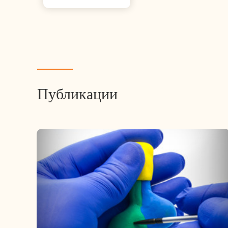
Публикации