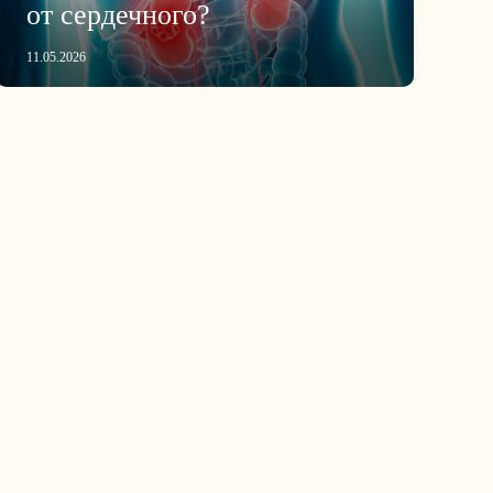
от сердечного?
11.05.2026