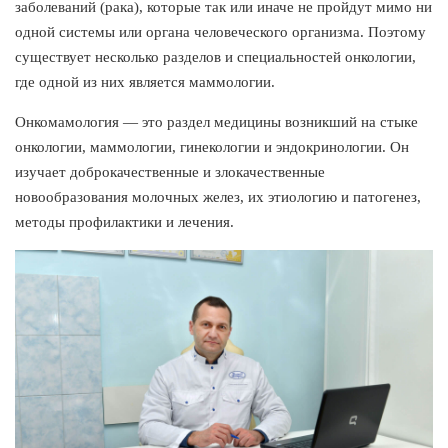
заболеваний (рака), которые так или иначе не пройдут мимо ни
одной системы или органа человеческого организма. Поэтому
существует несколько разделов и специальностей онкологии,
где одной из них является маммологии.
Онкомамология — это раздел медицины возникший на стыке
онкологии, маммологии, гинекологии и эндокринологии. Он
изучает доброкачественные и злокачественные
новообразования молочных желез, их этиологию и патогенез,
методы профилактики и лечения.