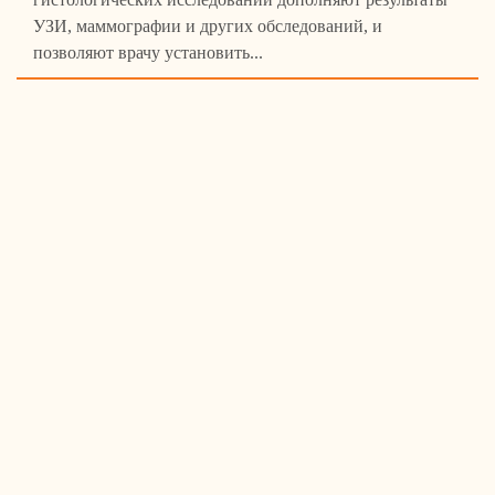
УЗИ, маммографии и других обследований, и
позволяют врачу установить...