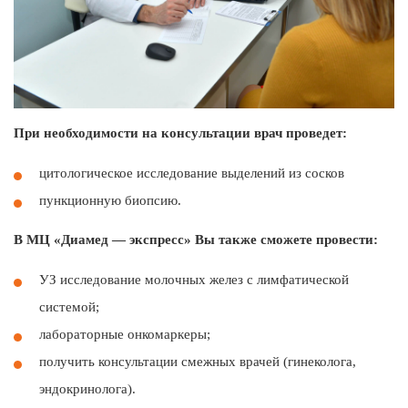
При необходимости на консультации врач проведет:
цитологическое исследование выделений из сосков
пункционную биопсию.
В МЦ «Диамед — экспресс» Вы также сможете провести:
УЗ исследование молочных желез с лимфатической
системой;
лабораторные онкомаркеры;
получить консультации смежных врачей (гинеколога,
эндокринолога).