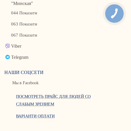
"Минская"
044 Показати
063 Показати
067 Показати
Viber
Telegram
НАШИ СОЦСЕТИ
Мы в Facebook
ПОСМОТРЕТЬ ПРАЙС ДЛЯ ЛЮДЕЙ СО
СЛАБЫМ ЗРЕНИЕМ
ВАРІАНТИ ОПЛАТИ