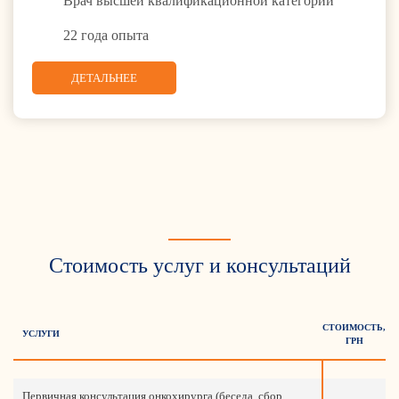
Врач высшей квалификационной категории
22 года опыта
ДЕТАЛЬНЕЕ
Стоимость услуг и консультаций
СТОИМОСТЬ,
УСЛУГИ
ГРН
Первичная консультация онкохирурга (беседа, сбор