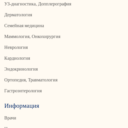
УЗ-диагностика, Допплерография
Дерматология
Семейная медицина
Маммология, Онкохирургия
Неврология
Кардиология
Эндокринология
Ортопедия, Травматология
Гастроэнтерология
Информация
Врачи