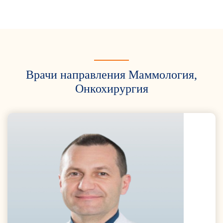
Врачи направления Маммология,
Онкохирургия