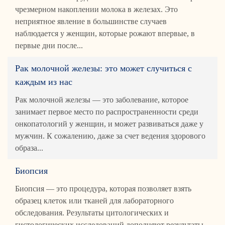
чрезмерном накоплении молока в железах. Это
неприятное явление в большинстве случаев
наблюдается у женщин, которые рожают впервые, в
первые дни после...
Рак молочной железы: это может случиться с
каждым из нас
Рак молочной железы — это заболевание, которое
занимает первое место по распространенности среди
онкопатологий у женщин, и может развиваться даже у
мужчин. К сожалению, даже за счет ведения здорового
образа...
Биопсия
Биопсия — это процедура, которая позволяет взять
образец клеток или тканей для лабораторного
обследования. Результаты цитологических и
гистологических исследований дополняют результаты