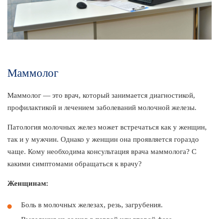
Маммолог
Маммолог — это врач, который занимается диагностикой,
профилактикой и лечением заболеваний молочной железы.
Патология молочных желез может встречаться как у женщин,
так и у мужчин. Однако у женщин она проявляется гораздо
чаще. Кому необходима консультация врача маммолога? С
какими симптомами обращаться к врачу?
Женщинам:
Боль в молочных железах, резь, загрубения.