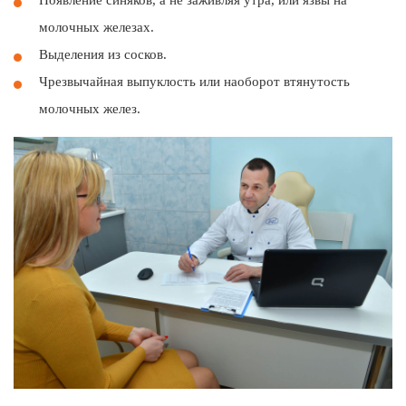
молочных железах.
Выделения из сосков.
Чрезвычайная выпуклость или наоборот втянутость
молочных желез.