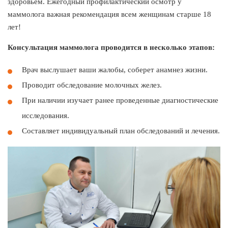
здоровьем. Ежегодный профилактический осмотр у
маммолога важная рекомендация всем женщинам старше 18
лет!
Консультация маммолога проводится в несколько этапов:
Врач выслушает ваши жалобы, соберет анамнез жизни.
Проводит обследование молочных желез.
При наличии изучает ранее проведенные диагностические
исследования.
Составляет индивидуальный план обследований и лечения.