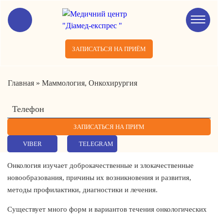
ЗАПИСАТЬСЯ НА ПРИЁМ
Главная
»
Маммология, Онкохирургия
VIBER
TELEGRAM
Онкология изучает доброкачественные и злокачественные
новообразования, причины их возникновения и развития,
методы профилактики, диагностики и лечения.
Существует много форм и вариантов течения онкологических