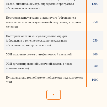
жалоб, анамнеза, осмотр, определение программы
1200
обследования и лечения)
Повторная консультация онкохирурга (обращение в
течение месяца по результатам обследования, контроль
950
лечения)
Повторная онлайн-консультация онкохирурга
(обращение в течение месяца по результатам
950
обследования, контроль лечения)
УЗИ молочных желез с лимфатической системой
800
УЗИ аугментированной молочной железы ( после
950
протезирования)
Пункция кисты (одной) молочной железы под контролем
1000
УЗИ