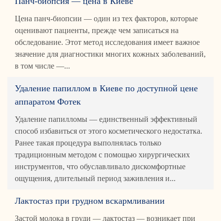
Панч-биопсия — цена в Киеве
Цена панч-биопсии — один из тех факторов, которые
оценивают пациенты, прежде чем записаться на
обследование. Этот метод исследования имеет важное
значение для диагностики многих кожных заболеваний,
в том числе —...
Удаление папиллом в Киеве по доступной цене
аппаратом Фотек
Удаление папилломы — единственный эффективный
способ избавиться от этого косметического недостатка.
Ранее такая процедура выполнялась только
традиционным методом с помощью хирургических
инструментов, что обуславливало дискомфортные
ощущения, длительный период заживления и...
Лактостаз при грудном вскармливании
Застой молока в груди — лактостаз — возникает при