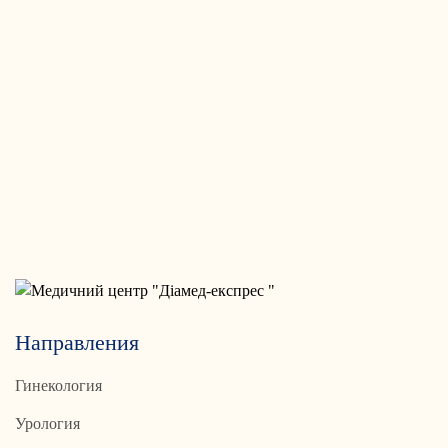
Направления
Гинекология
Урология