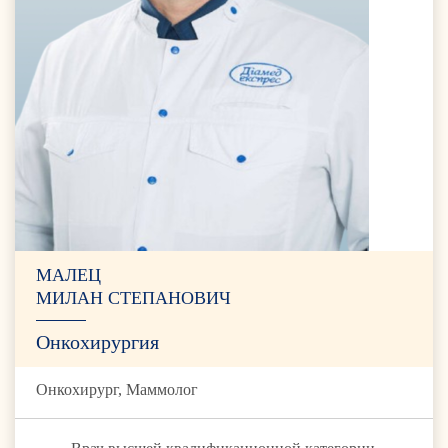
МАЛЕЦ
МИЛАН СТЕПАНОВИЧ
Онкохирургия
Онкохирург, Маммолог