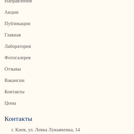
Направления
Акции
Публикации
Главная
Лаборатория
Фотогалерея
Отзывы
Вакансии
Контакты
Цены
Контакты
г. Киев, ул. Левка Лукьяненка, 14