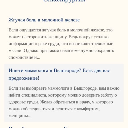
Жгучая боль в молочной железе
Если ощущается жгучая боль в молочной железе, это
может насторожить женщину. Ведь вокруг столько
информации о раке груди, что возникают тревожные
мысли. Однако при таком симптоме нужно сохранять
спокойствие и...
Ищете маммолога в Вышгороде? Есть для вас
предложение!
Если вы выбираете маммолога в Вышгороде, вам важно
найти специалиста, которому можно доверить заботу о
здоровье груди. Желая обратиться к врачу, у которого
можно обследоваться и лечиться с комфортом,
женщины...