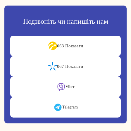
Подзвоніть чи напишіть нам
063 Показати
067 Показати
Viber
Telegram