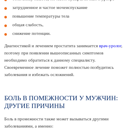
затрудненное и частое мочеиспускание
повышение температуры тела
общая слабость,
снижение потенции.
Диагностикой и лечением простатита занимается
врач-уролог
,
поэтому при появлении вышеописанных симптомов
необходимо обратиться к данному специалисту.
Своевременное лечение поможет полностью позбудитись
заболевания и избежать осложнений.
БОЛЬ В ПОМЕЖНОСТИ У МУЖЧИН:
ДРУГИЕ ПРИЧИНЫ
Боль в промежности также может вызываться другими
заболеваниями, а именно: