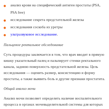
анализ крови на специфический антиген простаты (PSA,
PSA free)
исследование секрета предстательной железы
исследования соскоба из уретры
ультразвуковое исследование
.
Пальцевое ректальное обследование
Суть процедуры заключается в том, что врач вводит в прямую
кишку указательный палец и пальпирует стенки ректального
канала, заднюю поверхность предстательной железы. Цель
исследования — оценить размер, консистенцию и форму
простаты, а также выявить боль и другие признаки простатита.
Общий анализ мочи
Анализ мочи позволяет определить наличие воспалительного
процесса в органах мочевыделительной системы для которых