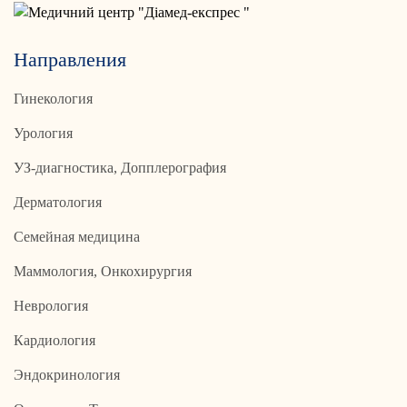
Направления
Гинекология
Урология
УЗ-диагностика, Допплерография
Дерматология
Семейная медицина
Маммология, Онкохирургия
Неврология
Кардиология
Эндокринология