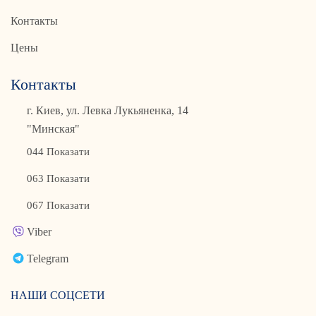
Контакты
Цены
Контакты
г. Киев, ул. Левка Лукьяненка, 14
"Минская"
044 Показати
063 Показати
067 Показати
Viber
Telegram
НАШИ СОЦСЕТИ