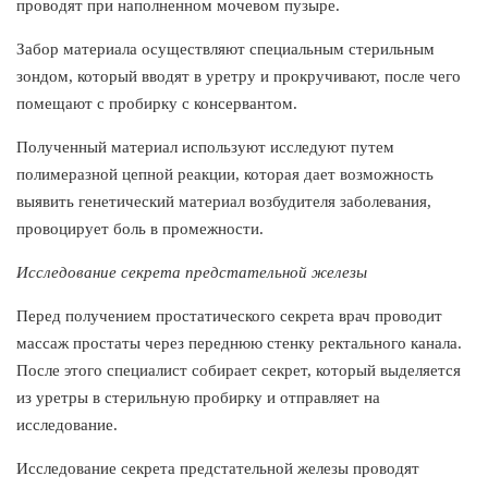
проводят при наполненном мочевом пузыре.
Забор материала осуществляют специальным стерильным
зондом, который вводят в уретру и прокручивают, после чего
помещают с пробирку с консервантом.
Полученный материал используют исследуют путем
полимеразной цепной реакции, которая дает возможность
выявить генетический материал возбудителя заболевания,
провоцирует боль в промежности.
Исследование секрета предстательной железы
Перед получением простатического секрета врач проводит
массаж простаты через переднюю стенку ректального канала.
После этого специалист собирает секрет, который выделяется
из уретры в стерильную пробирку и отправляет на
исследование.
Исследование секрета предстательной железы проводят