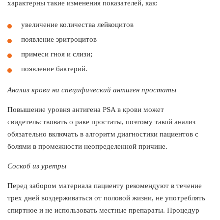
характерны такие изменения показателей, как:
увеличение количества лейкоцитов
появление эритроцитов
примеси гноя и слизи;
появление бактерий.
Анализ крови на специфический антиген простаты
Повышение уровня антигена PSA в крови может
свидетельствовать о раке простаты, поэтому такой анализ
обязательно включать в алгоритм диагностики пациентов с
болями в промежности неопределенной причине.
Соскоб из уретры
Перед забором материала пациенту рекомендуют в течение
трех дней воздерживаться от половой жизни, не употреблять
спиртное и не использовать местные препараты. Процедур