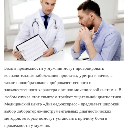
Боль в промежности у мужчин могут провоцировать
воспалительные заболевания простаты, уретры и яичек, а
также новообразования доброкачественного и
злокачественного характера органов мочеполовой системы. В
любом случае этот симптом требует тщательной диагностики.
Медицинский центр «Диамед-экспресс» предлагает широкий
выбор лабораторно-инструментальных диагностических
методов, которые помогут установить причину боли в
промежности у мужчин.