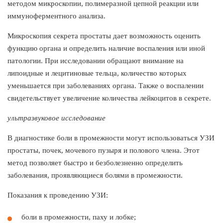
методом микроскопии, полимеразной цепной реакции или
иммуноферментного анализа.
Микроскопия секрета простаты дает возможность оценить
функцию органа и определить наличие воспаления или иной
патологии. При исследовании обращают внимание на
липоидные и лецитиновые тельца, количество которых
уменьшается при заболеваниях органа. Также о воспалении
свидетельствует увеличение количества лейкоцитов в секрете.
ультразвуковое исследование
В диагностике боли в промежности могут использоваться УЗИ
простаты, почек, мочевого пузыря и полового члена. Этот
метод позволяет быстро и безболезненно определить
заболевания, проявляющиеся болями в промежности.
Показания к проведению УЗИ:
боли в промежности, паху и лобке;