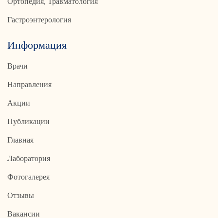
Ортопедия, Травматология
Гастроэнтерология
Информация
Врачи
Направления
Акции
Публикации
Главная
Лаборатория
Фотогалерея
Отзывы
Вакансии