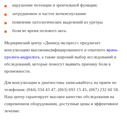
нарушение потенции и эректильной функции;
затрудненное и частое мочеиспускание
появление патологических выделений из уретры
боли во время полового акта.
Медицинский центр «Диамед-экспресс» предлагает
консультацию высококвалифицированного и опытного
врача-
уролога-андролога
, а также широкий выбор исследований и
обследований, которые помогут выявить причину боли в
промежности.
Для консультации и диагностика записывайтесь на прием по
телефонам: (044) 334 43 47, (063) 693 15 45, (067) 232 60 58.
Наш центр гарантирует высокое качество обследования на
современном оборудовании, доступные цены и эффективное
лечение.