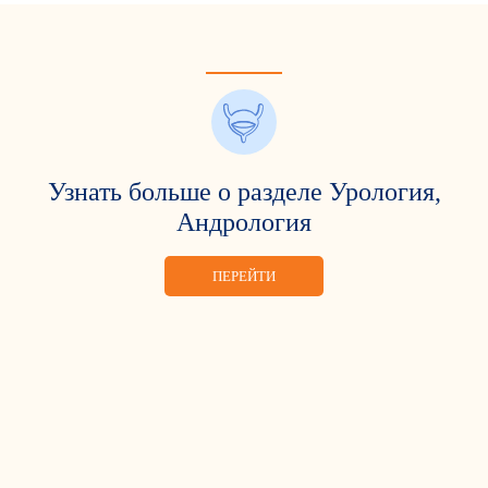
Узнать больше о разделе Урология,
Андрология
ПЕРЕЙТИ