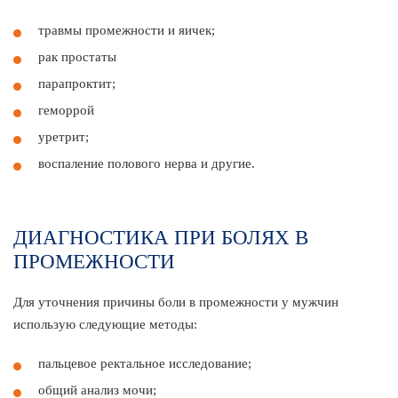
травмы промежности и яичек;
рак простаты
парапроктит;
геморрой
уретрит;
воспаление полового нерва и другие.
ДИАГНОСТИКА ПРИ БОЛЯХ В
ПРОМЕЖНОСТИ
Для уточнения причины боли в промежности у мужчин
использую следующие методы:
пальцевое ректальное исследование;
общий анализ мочи;