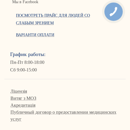
Мы в Facebook
ПОСМОТРЕТЬ ПРАЙС ДЛЯ ЛЮДЕЙ СО
СЛАБЫМ ЗРЕНИЕМ
ВАРІАНТИ ОПЛАТИ
График работы:
Пн-Пт 8:00-18:00
Сб 9:00-15:00
Ліцензія
Витяг з МОЗ
Акредитація
Публичный договор о предоставлении медицинских
услуг