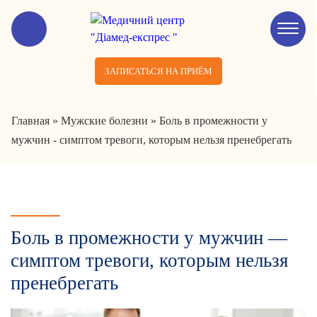
ЗАПИСАТЬСЯ НА ПРИЁМ
Главная
»
Мужские болезни
»
Боль в промежности у
мужчин - симптом тревоги, которым нельзя пренебрегать
Боль в промежности у мужчин —
симптом тревоги, которым нельзя
пренебрегать