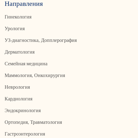
Направления
Гинекология
Урология
УЗ-диагностика, Допплерография
Дерматология
Семейная медицина
Маммология, Онкохирургия
Неврология
Кардиология
Эндокринология
Ортопедия, Травматология
Гастроэнтерология