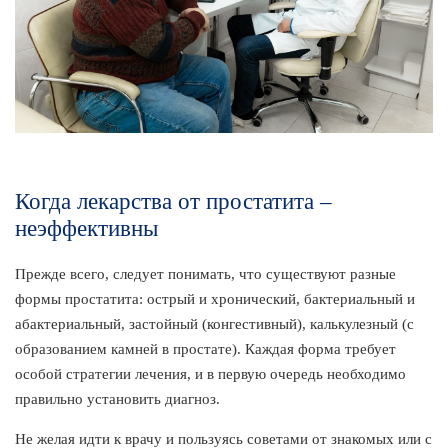
Когда лекарства от простатита –
неэффективны
Прежде всего, следует понимать, что существуют разные
формы простатита: острый и хронический, бактериальный и
абактериальный, застойный (конгестивный), калькулезный (с
образованием камней в простате). Каждая форма требует
особой стратегии лечения, и в первую очередь необходимо
правильно установить диагноз.
Не желая идти к врачу и пользуясь советами от знакомых или с