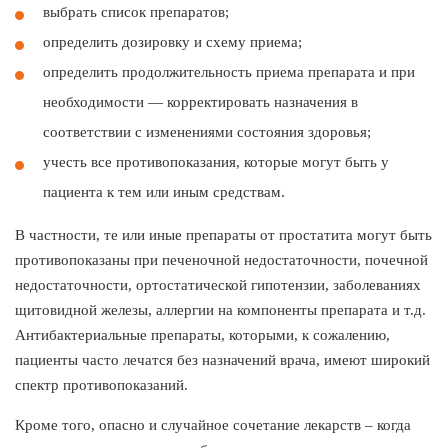
выбрать список препаратов;
определить дозировку и схему приема;
определить продолжительность приема препарата и при
необходимости — корректировать назначения в
соответствии с изменениями состояния здоровья;
учесть все противопоказания, которые могут быть у
пациента к тем или иным средствам.
В частности, те или иные препараты от простатита могут быть
противопоказаны при печеночной недостаточности, почечной
недостаточности, ортостатической гипотензии, заболеваниях
щитовидной железы, аллергии на компоненты препарата и т.д.
Антибактериальные препараты, которыми, к сожалению,
пациенты часто лечатся без назначений врача, имеют широкий
спектр противопоказаний.
Кроме того, опасно и случайное сочетание лекарств – когда