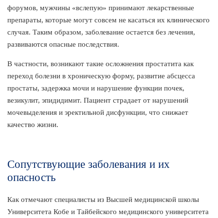
форумов, мужчины «вслепую» принимают лекарственные
препараты, которые могут совсем не касаться их клинического
случая. Таким образом, заболевание остается без лечения,
развиваются опасные последствия.
В частности, возникают такие осложнения простатита как
переход болезни в хроническую форму, развитие абсцесса
простаты, задержка мочи и нарушение функции почек,
везикулит, эпидидимит. Пациент страдает от нарушений
мочевыделения и эректильной дисфункции, что снижает
качество жизни.
Сопутствующие заболевания и их
опасность
Как отмечают специалисты из Высшей медицинской школы
Университета Кобе и Тайбейского медицинского университета