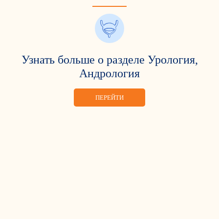
Узнать больше о разделе Урология,
Андрология
ПЕРЕЙТИ