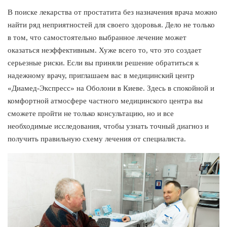
В поиске лекарства от простатита без назначения врача можно
найти ряд неприятностей для своего здоровья. Дело не только
в том, что самостоятельно выбранное лечение может
оказаться неэффективным. Хуже всего то, что это создает
серьезные риски. Если вы приняли решение обратиться к
надежному врачу, приглашаем вас в медицинский центр
«Диамед-Экспресс» на Оболони в Киеве. Здесь в спокойной и
комфортной атмосфере частного медицинского центра вы
сможете пройти не только консультацию, но и все
необходимые исследования, чтобы узнать точный диагноз и
получить правильную схему лечения от специалиста.