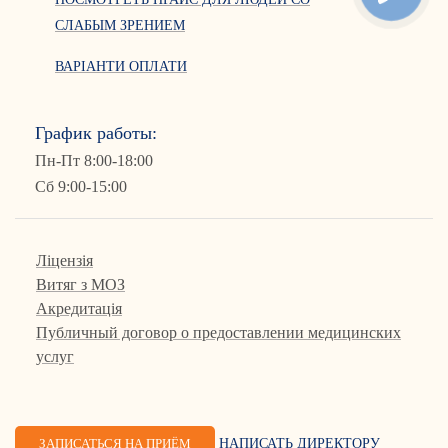
СЛАБЫМ ЗРЕНИЕМ
ВАРІАНТИ ОПЛАТИ
График работы:
Пн-Пт 8:00-18:00
Сб 9:00-15:00
Ліцензія
Витяг з МОЗ
Акредитація
Публичный договор о предоставлении медицинских
услуг
ЗАПИСАТЬСЯ НА ПРИЁМ
НАПИСАТЬ ДИРЕКТОРУ