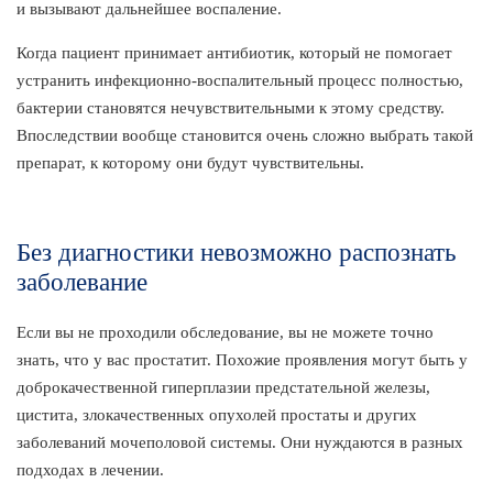
и вызывают дальнейшее воспаление.
Когда пациент принимает антибиотик, который не помогает
устранить инфекционно-воспалительный процесс полностью,
бактерии становятся нечувствительными к этому средству.
Впоследствии вообще становится очень сложно выбрать такой
препарат, к которому они будут чувствительны.
Без диагностики невозможно распознать
заболевание
Если вы не проходили обследование, вы не можете точно
знать, что у вас простатит. Похожие проявления могут быть у
доброкачественной гиперплазии предстательной железы,
цистита, злокачественных опухолей простаты и других
заболеваний мочеполовой системы. Они нуждаются в разных
подходах в лечении.