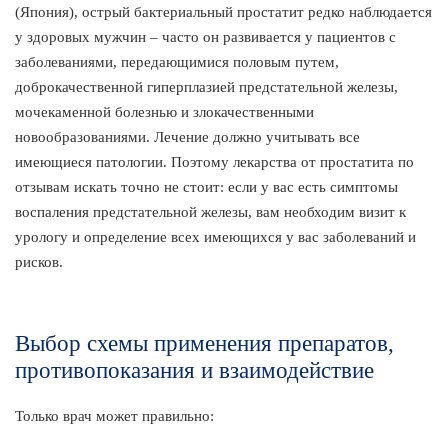
(Япония), острый бактериальный простатит редко наблюдается
у здоровых мужчин – часто он развивается у пациентов с
заболеваниями, передающимися половым путем,
доброкачественной гиперплазией предстательной железы,
мочекаменной болезнью и злокачественными
новообразованиями. Лечение должно учитывать все
имеющиеся патологии. Поэтому лекарства от простатита по
отзывам искать точно не стоит: если у вас есть симптомы
воспаления предстательной железы, вам необходим визит к
урологу и определение всех имеющихся у вас заболеваний и
рисков.
Выбор схемы применения препаратов,
противопоказания и взаимодействие
Только врач может правильно: