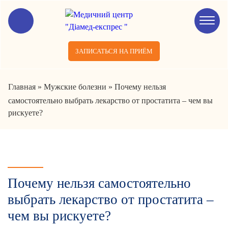
ЗАПИСАТЬСЯ НА ПРИЁМ
Главная
»
Мужские болезни
»
Почему нельзя
самостоятельно выбрать лекарство от простатита – чем вы
рискуете?
Почему нельзя самостоятельно
выбрать лекарство от простатита –
чем вы рискуете?