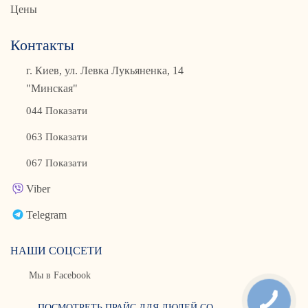
Цены
Контакты
г. Киев, ул. Левка Лукьяненка, 14
"Минская"
044 Показати
063 Показати
067 Показати
Viber
Telegram
НАШИ СОЦСЕТИ
Мы в Facebook
ПОСМОТРЕТЬ ПРАЙС ДЛЯ ЛЮДЕЙ СО