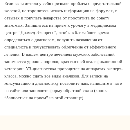
Если вы заметили у себя признаки проблем с предстательной
железой, не торопитесь искать информацию на форумах, в
отзывах и покупать лекарства от простатита по совету
знакомых. Запишитесь на прием к урологу в медицинском
центре “Диамед-Экспресс”, чтобы в ближайшее время
определиться с диагнозом, получить назначения от
специалиста и почувствовать облегчение от эффективного
лечения. В нашем центре лечением мужских заболеваний
занимается уролог-андролог, врач высшей квалификационной
категории. УЗ-диагностика проводится на аппаратах эксперт-
класса, можно сдать все виды анализов. Для записи на
консультацию и диагностику позвоните нам, напишите в чате
на сайте или заполните форму обратной связи (кнопка
“Записаться на прием” на этой странице).