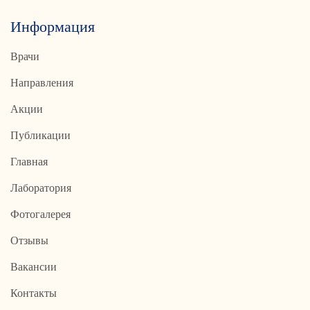
Информация
Врачи
Направления
Акции
Публикации
Главная
Лаборатория
Фотогалерея
Отзывы
Вакансии
Контакты