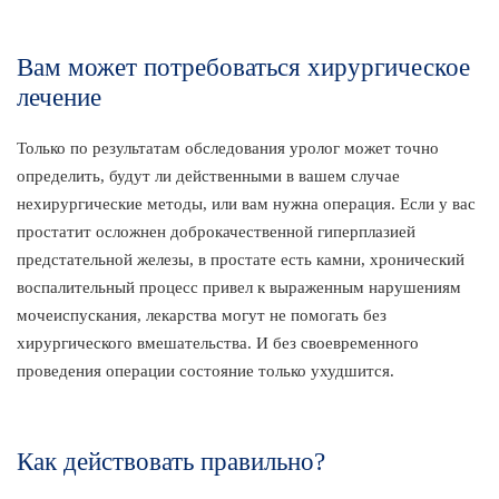
Вам может потребоваться хирургическое
лечение
Только по результатам обследования уролог может точно
определить, будут ли действенными в вашем случае
нехирургические методы, или вам нужна операция. Если у вас
простатит осложнен доброкачественной гиперплазией
предстательной железы, в простате есть камни, хронический
воспалительный процесс привел к выраженным нарушениям
мочеиспускания, лекарства могут не помогать без
хирургического вмешательства. И без своевременного
проведения операции состояние только ухудшится.
Как действовать правильно?