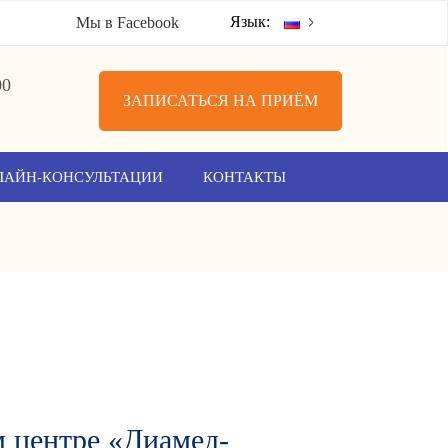
Язык:
Мы в Facebook
00
ЗАПИСАТЬСЯ НА ПРИЁМ
ЛАЙН-КОНСУЛЬТАЦИИ
КОНТАКТЫ
 центре «Диамед-