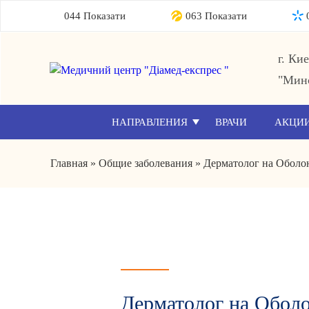
044 Показати
063 Показати
г. Ки
"Мин
НАПРАВЛЕНИЯ
ВРАЧИ
АКЦИ
Главная
»
Общие заболевания
»
Дерматолог на Оболо
Дерматолог на Оболо