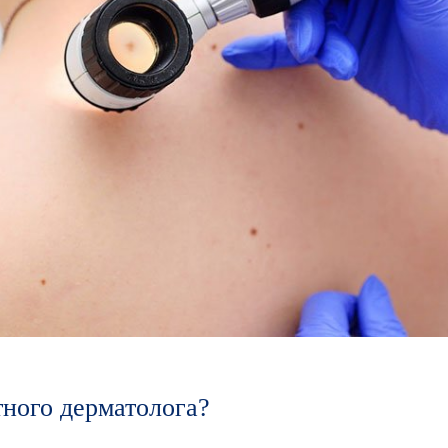
ного дерматолога?