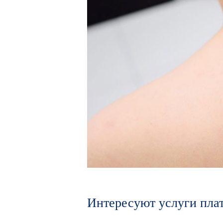
Интересуют услуги плат