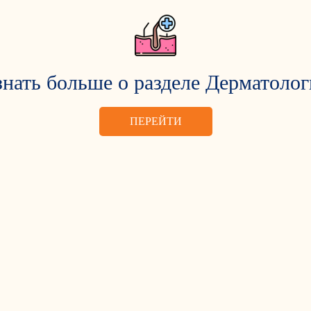
знать больше о разделе Дерматолог
ПЕРЕЙТИ