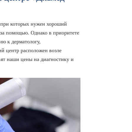
, при которых нужен хороший
за помощью. Однако в приоритете
ию к дерматологу,
й центр расположен возле
вят наши цены на диагностику и