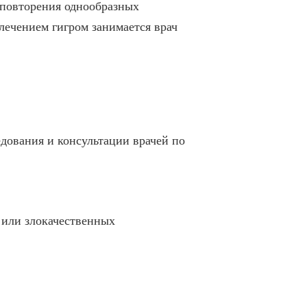
 повторения однообразных
лечением гигром занимается врач
дования и консультации врачей по
 или злокачественных