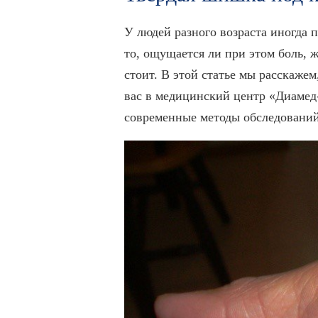
У людей разного возраста иногда п
то, ощущается ли при этом боль, 
стоит. В этой статье мы расскажем
вас в медицинский центр «Диамед
современные методы обследований