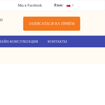
Язык:
Мы в Facebook
00
ЗАПИСАТЬСЯ НА ПРИЁМ
ЛАЙН-КОНСУЛЬТАЦИИ
КОНТАКТЫ