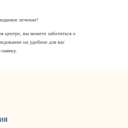
ходимое лечение!
м центре, вы можете заботиться о
едование на удобное для вас
заявку.
ия