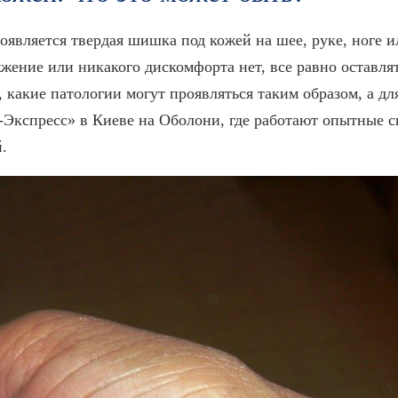
оявляется твердая шишка под кожей на шее, руке, ноге и
жжение или никакого дискомфорта нет, все равно оставля
, какие патологии могут проявляться таким образом, а д
-Экспресс» в Киеве на Оболони, где работают опытные 
.