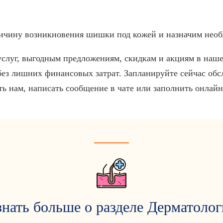
чину возникновения шишки под кожей и назначим необ
слуг, выгодным предложениям, скидкам и акциям в наше
ез лишних финансовых затрат. Запланируйте сейчас обсл
ь нам, написать сообщение в чате или заполнить онлайн-
знать больше о разделе Дерматолог