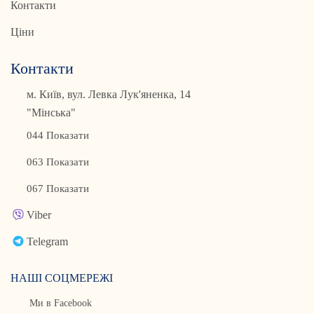
Контакти
Ціни
Контакти
м. Київ, вул. Левка Лук'яненка, 14
"Мінська"
044 Показати
063 Показати
067 Показати
Viber
Telegram
НАШІ СОЦМЕРЕЖІ
Ми в Facebook