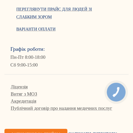
ПЕРЕГЛЯНУТИ ПРАЙС ДЛЯ ЛЮДЕЙ ЗІ
СЛАБКИМ ЗОРОМ
ВАРІАНТИ ОПЛАТИ
Графік роботи:
Пн-Пт 8:00-18:00
Сб 9:00-15:00
Ліцензія
КНОПКА
Витяг з МОЗ
ЗВ'ЯЗКУ
Акредитація
Публічний договір про надання медичних послуг