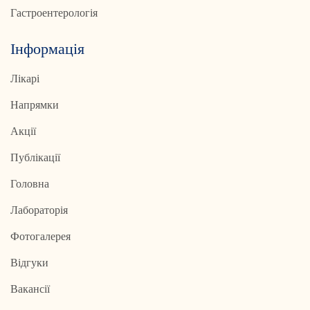
Гастроентерологія
Інформація
Лікарі
Напрямки
Акції
Публікації
Головна
Лабораторія
Фотогалерея
Відгуки
Вакансії