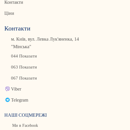
Контакти
Ціни
Контакти
м. Київ, вул. Левка Лук'яненка, 14
"Мінська"
044 Показати
063 Показати
067 Показати
Viber
Telegram
НАШІ СОЦМЕРЕЖІ
Ми в Facebook