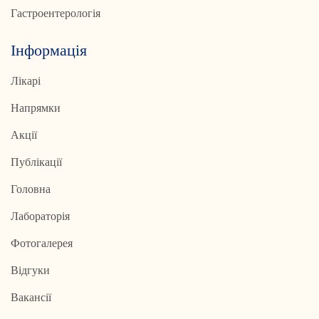
Гастроентерологія
Інформація
Лікарі
Напрямки
Акції
Публікації
Головна
Лабораторія
Фотогалерея
Відгуки
Вакансії