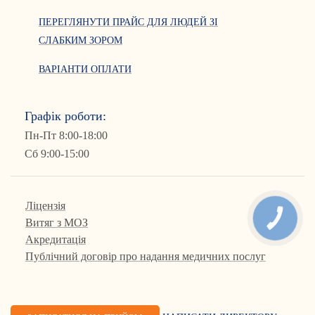
ПЕРЕГЛЯНУТИ ПРАЙС ДЛЯ ЛЮДЕЙ ЗІ
СЛАБКИМ ЗОРОМ
ВАРІАНТИ ОПЛАТИ
Графік роботи:
Пн-Пт 8:00-18:00
Сб 9:00-15:00
Ліцензія
КНОПКА
Витяг з МОЗ
ЗВ'ЯЗКУ
Акредитація
Публічний договір про надання медичних послуг