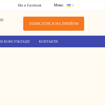
Мова:
Ми в Facebook
00
ЗАПИСАТИСЯ НА ПРИЙОМ
Н-КОНСУЛЬТАЦІЇ
КОНТАКТИ