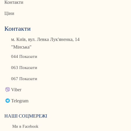
Контакти
Ціни
Контакти
м. Київ, вул. Левка Лук'яненка, 14
"Мінська"
044 Показати
063 Показати
067 Показати
Viber
Telegram
НАШІ СОЦМЕРЕЖІ
Ми в Facebook