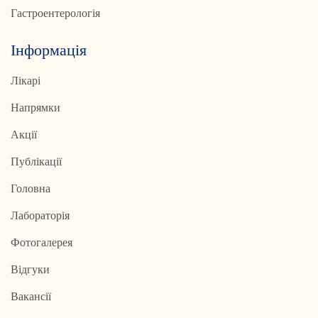
Гастроентерологія
Інформація
Лікарі
Напрямки
Акції
Публікації
Головна
Лабораторія
Фотогалерея
Відгуки
Вакансії