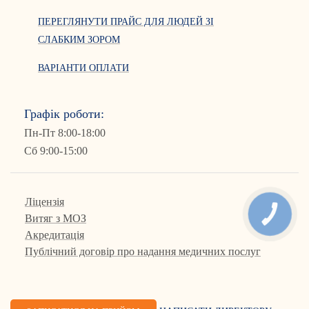
ПЕРЕГЛЯНУТИ ПРАЙС ДЛЯ ЛЮДЕЙ ЗІ
СЛАБКИМ ЗОРОМ
ВАРІАНТИ ОПЛАТИ
Графік роботи:
Пн-Пт 8:00-18:00
Сб 9:00-15:00
Ліцензія
КНОПКА
Витяг з МОЗ
ЗВ'ЯЗКУ
Акредитація
Публічний договір про надання медичних послуг