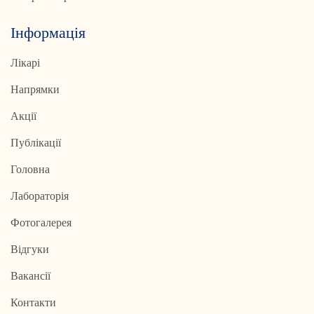
Інформація
Лікарі
Напрямки
Акції
Публікації
Головна
Лабораторія
Фотогалерея
Відгуки
Вакансії
Контакти