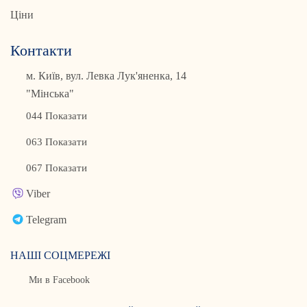
Ціни
Контакти
м. Київ, вул. Левка Лук'яненка, 14
"Мінська"
044 Показати
063 Показати
067 Показати
Viber
Telegram
НАШІ СОЦМЕРЕЖІ
Ми в Facebook