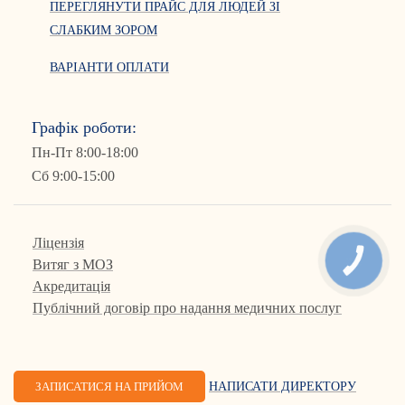
ПЕРЕГЛЯНУТИ ПРАЙС ДЛЯ ЛЮДЕЙ ЗІ
СЛАБКИМ ЗОРОМ
ВАРІАНТИ ОПЛАТИ
Графік роботи:
Пн-Пт 8:00-18:00
Сб 9:00-15:00
Ліцензія
КНОПКА
Витяг з МОЗ
ЗВ'ЯЗКУ
Акредитація
Публічний договір про надання медичних послуг
ЗАПИСАТИСЯ НА ПРИЙОМ
НАПИСАТИ ДИРЕКТОРУ