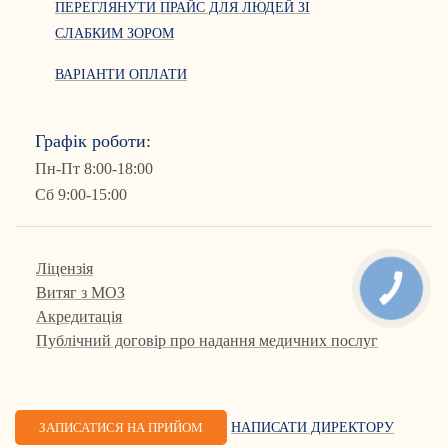
ПЕРЕГЛЯНУТИ ПРАЙС ДЛЯ ЛЮДЕЙ ЗІ
СЛАБКИМ ЗОРОМ
ВАРІАНТИ ОПЛАТИ
Графік роботи:
Пн-Пт 8:00-18:00
Сб 9:00-15:00
Ліцензія
КНОПКА
Витяг з МОЗ
ЗВ'ЯЗКУ
Акредитація
Публічний договір про надання медичних послуг
ЗАПИСАТИСЯ НА ПРИЙОМ
НАПИСАТИ ДИРЕКТОРУ