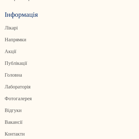
Інформація
Лікарі
Напрямки
Акції
Публікації
Головна
Лабораторія
Фотогалерея
Відгуки
Вакансії
Контакти