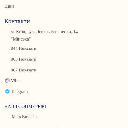
Ціни
Контакти
м. Київ, вул. Левка Лук'яненка, 14
"Мінська"
044 Показати
063 Показати
067 Показати
Viber
Telegram
НАШІ СОЦМЕРЕЖІ
Ми в Facebook