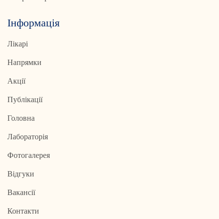
Інформація
Лікарі
Напрямки
Акції
Публікації
Головна
Лабораторія
Фотогалерея
Відгуки
Вакансії
Контакти