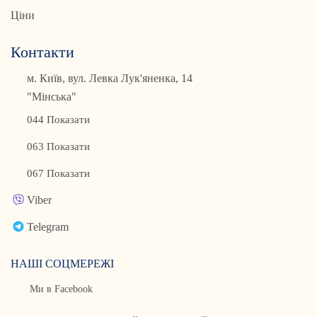
Ціни
Контакти
м. Київ, вул. Левка Лук'яненка, 14
"Мінська"
044 Показати
063 Показати
067 Показати
Viber
Telegram
НАШІ СОЦМЕРЕЖІ
Ми в Facebook