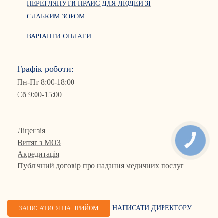
ПЕРЕГЛЯНУТИ ПРАЙС ДЛЯ ЛЮДЕЙ ЗІ
СЛАБКИМ ЗОРОМ
ВАРІАНТИ ОПЛАТИ
Графік роботи:
Пн-Пт 8:00-18:00
Сб 9:00-15:00
Ліцензія
КНОПКА
Витяг з МОЗ
ЗВ'ЯЗКУ
Акредитація
Публічний договір про надання медичних послуг
ЗАПИСАТИСЯ НА ПРИЙОМ
НАПИСАТИ ДИРЕКТОРУ