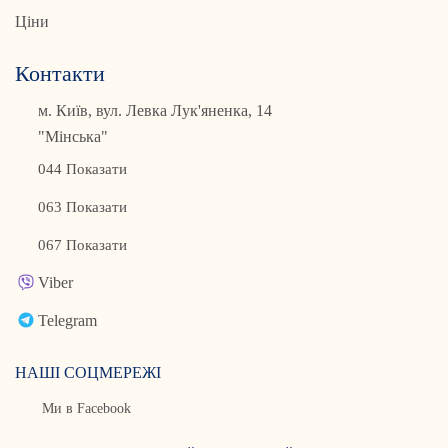
Ціни
Контакти
м. Київ, вул. Левка Лук'яненка, 14
"Мінська"
044 Показати
063 Показати
067 Показати
Viber
Telegram
НАШІ СОЦМЕРЕЖІ
Ми в Facebook