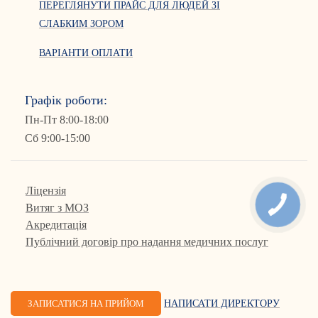
ПЕРЕГЛЯНУТИ ПРАЙС ДЛЯ ЛЮДЕЙ ЗІ
СЛАБКИМ ЗОРОМ
ВАРІАНТИ ОПЛАТИ
Графік роботи:
Пн-Пт 8:00-18:00
Сб 9:00-15:00
Ліцензія
Витяг з МОЗ
Акредитація
Публічний договір про надання медичних послуг
ЗАПИСАТИСЯ НА ПРИЙОМ
НАПИСАТИ ДИРЕКТОРУ