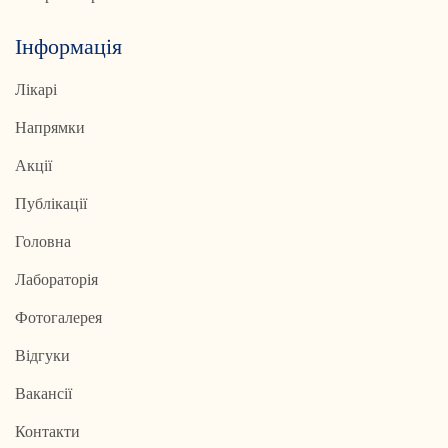
Інформація
Лікарі
Напрямки
Акції
Публікації
Головна
Лабораторія
Фотогалерея
Відгуки
Вакансії
Контакти