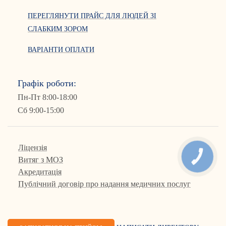
ПЕРЕГЛЯНУТИ ПРАЙС ДЛЯ ЛЮДЕЙ ЗІ
СЛАБКИМ ЗОРОМ
ВАРІАНТИ ОПЛАТИ
Графік роботи:
Пн-Пт 8:00-18:00
Сб 9:00-15:00
Ліцензія
КНОПКА
Витяг з МОЗ
ЗВ'ЯЗКУ
Акредитація
Публічний договір про надання медичних послуг