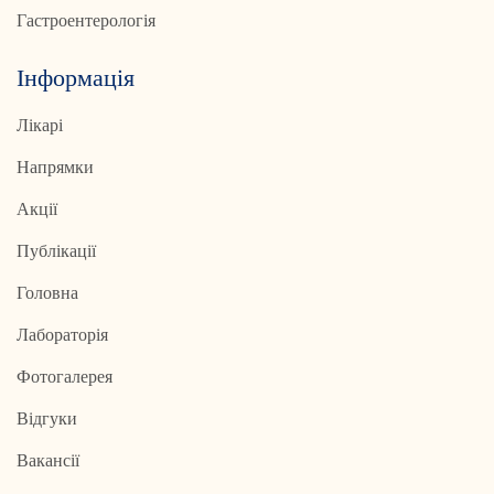
Гастроентерологія
Інформація
Лікарі
Напрямки
Акції
Публікації
Головна
Лабораторія
Фотогалерея
Відгуки
Вакансії