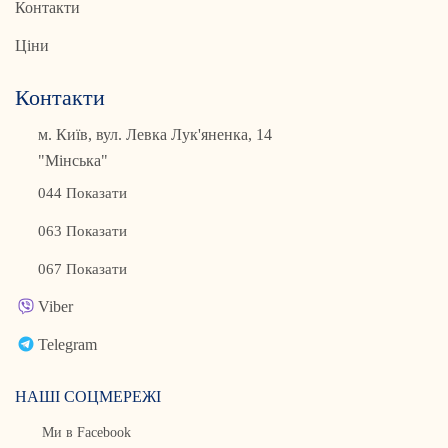
Контакти
Ціни
Контакти
м. Київ, вул. Левка Лук'яненка, 14
"Мінська"
044 Показати
063 Показати
067 Показати
Viber
Telegram
НАШІ СОЦМЕРЕЖІ
Ми в Facebook