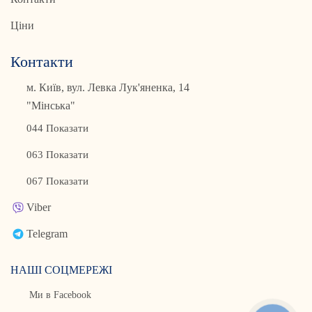
Ціни
Контакти
м. Київ, вул. Левка Лук'яненка, 14
"Мінська"
044 Показати
063 Показати
067 Показати
Viber
Telegram
НАШІ СОЦМЕРЕЖІ
Ми в Facebook