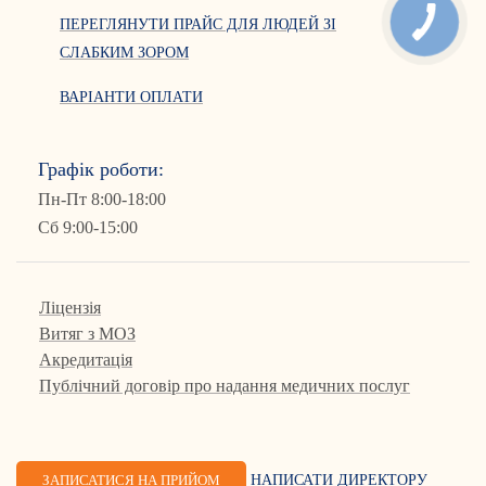
ПЕРЕГЛЯНУТИ ПРАЙС ДЛЯ ЛЮДЕЙ ЗІ
СЛАБКИМ ЗОРОМ
ВАРІАНТИ ОПЛАТИ
Графік роботи:
Пн-Пт 8:00-18:00
Сб 9:00-15:00
Ліцензія
Витяг з МОЗ
Акредитація
Публічний договір про надання медичних послуг
ЗАПИСАТИСЯ НА ПРИЙОМ
НАПИСАТИ ДИРЕКТОРУ