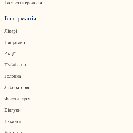
Гастроентерологія
Інформація
Лікарі
Напрямки
Акції
Публікації
Головна
Лабораторія
Фотогалерея
Відгуки
Вакансії
Контакти