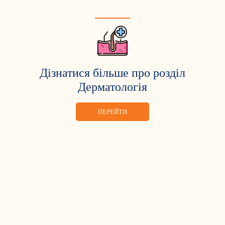
Дізнатися більше про розділ
Дерматологія
ПЕРЕЙТИ