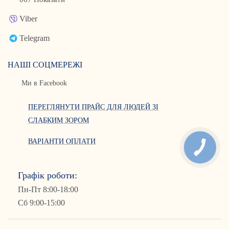
Viber
Telegram
НАШІ СОЦМЕРЕЖІ
Ми в Facebook
ПЕРЕГЛЯНУТИ ПРАЙС ДЛЯ ЛЮДЕЙ ЗІ
СЛАБКИМ ЗОРОМ
ВАРІАНТИ ОПЛАТИ
Графік роботи:
Пн-Пт 8:00-18:00
Сб 9:00-15:00