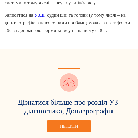
системи, у тому числі – інсульту та інфаркту.
Записатися на
УЗДГ
судин шиї та голови (у тому числі – на
доплерографію з поворотними пробами) можна за телефоном
або за допомогою форми запису на нашому сайті.
Дізнатися більше про розділ УЗ-
діагностика, Доплерографія
ПЕРЕЙТИ