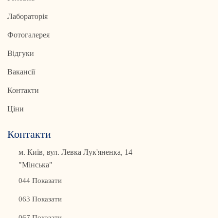
Лабораторія
Фотогалерея
Відгуки
Вакансії
Контакти
Ціни
Контакти
м. Київ, вул. Левка Лук'яненка, 14
"Мінська"
044 Показати
063 Показати
067 Показати