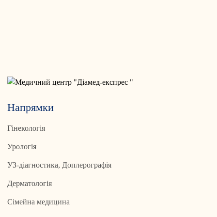
Напрямки
Гінекологія
Урологія
УЗ-діагностика, Доплерографія
Дерматологія
Сімейна медицина