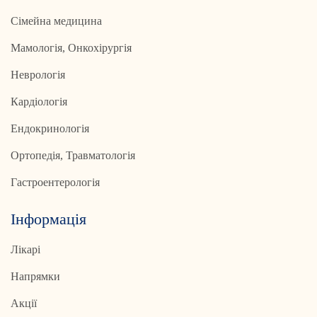
Сімейна медицина
Мамологія, Онкохірургія
Неврологія
Кардіологія
Ендокринологія
Ортопедія, Травматологія
Гастроентерологія
Інформація
Лікарі
Напрямки
Акції