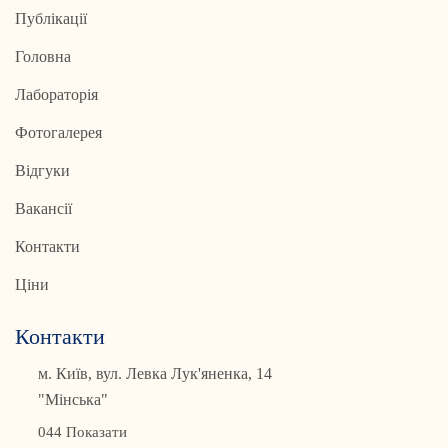
Публікації
Головна
Лабораторія
Фотогалерея
Відгуки
Вакансії
Контакти
Ціни
Контакти
м. Київ, вул. Левка Лук'яненка, 14
"Мінська"
044 Показати