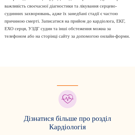
важливість своєчасної діагностики та лікування серцево-
судинних захворювань, адже їх занедбані стадії є частою
причиною смерті. Записатися на прийом до кардіолога, ЕКГ,
ЕХО серця, УЗДГ судин та інші обстеження можна за
телефоном або на сторінці сайту за допомогою онлайн-форми.
Дізнатися більше про розділ
Кардіологія