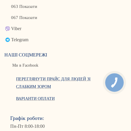
063 Показати
067 Показати
Viber
Telegram
НАШІ СОЦМЕРЕЖІ
Ми в Facebook
ПЕРЕГЛЯНУТИ ПРАЙС ДЛЯ ЛЮДЕЙ ЗІ
СЛАБКИМ ЗОРОМ
ВАРІАНТИ ОПЛАТИ
Графік роботи:
Пн-Пт 8:00-18:00