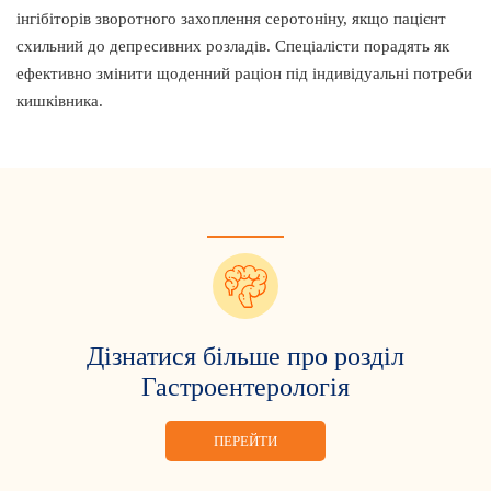
інгібіторів зворотного захоплення серотоніну, якщо пацієнт
схильний до депресивних розладів. Спеціалісти порадять як
ефективно змінити щоденний раціон під індивідуальні потреби
кишківника.
Дізнатися більше про розділ
Гастроентерологія
ПЕРЕЙТИ