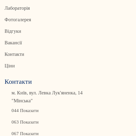
Лабораторія
Фотогалерея
Відгуки
Вакансії
Контакти
Ціни
Контакти
м. Київ, вул. Левка Лук'яненка, 14
"Мінська"
044 Показати
063 Показати
067 Показати