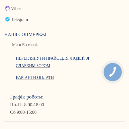
Viber
Telegram
НАШІ СОЦМЕРЕЖІ
Ми в Facebook
ПЕРЕГЛЯНУТИ ПРАЙС ДЛЯ ЛЮДЕЙ ЗІ
СЛАБКИМ ЗОРОМ
ВАРІАНТИ ОПЛАТИ
Графік роботи:
Пн-Пт 8:00-18:00
Сб 9:00-15:00