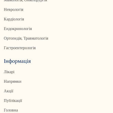
Неврологія
Кардіологія
Ендокринологія
Ортопедія, Травматологія
Гастроентерологія
Інформація
Лікарі
Напрямки
Акції
Публікації
Головна