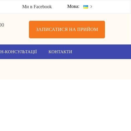
Мова:
Ми в Facebook
00
ЗАПИСАТИСЯ НА ПРИЙОМ
Н-КОНСУЛЬТАЦІЇ
КОНТАКТИ