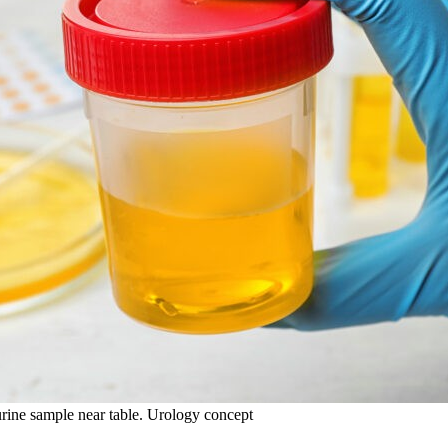
rine sample near table. Urology concept