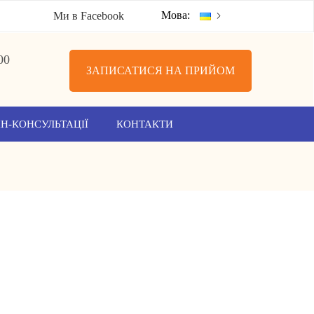
Мова:
Ми в Facebook
00
ЗАПИСАТИСЯ НА ПРИЙОМ
Н-КОНСУЛЬТАЦІЇ
КОНТАКТИ