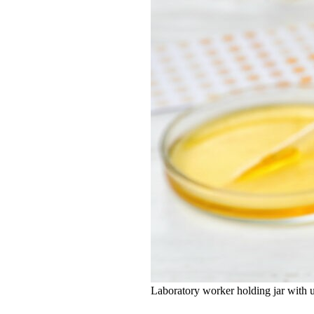
Laboratory worker holding jar with u