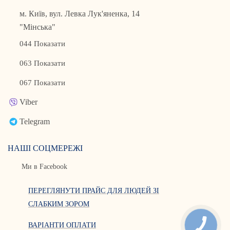
м. Київ, вул. Левка Лук'яненка, 14
"Мінська"
044 Показати
063 Показати
067 Показати
Viber
Telegram
НАШІ СОЦМЕРЕЖІ
Ми в Facebook
ПЕРЕГЛЯНУТИ ПРАЙС ДЛЯ ЛЮДЕЙ ЗІ
СЛАБКИМ ЗОРОМ
ВАРІАНТИ ОПЛАТИ