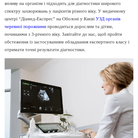
впливу на організм і підходить для діагностики широкого
спектру захворювань у пацієнтів різного віку. У медичному
центрі “Діамед-Експрес” на Оболоні у Києві
УЗД органів
черевної порожнини
проводиться дорослим та дітям,
починаючи з 3-річного віку. Завітайте до нас, щоб пройти
обстеження із застосуванням обладнання експертного класу і
отримати точні результати діагностики.