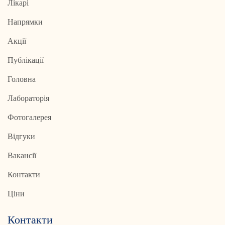
Лікарі
Напрямки
Акції
Публікації
Головна
Лабораторія
Фотогалерея
Відгуки
Вакансії
Контакти
Ціни
Контакти