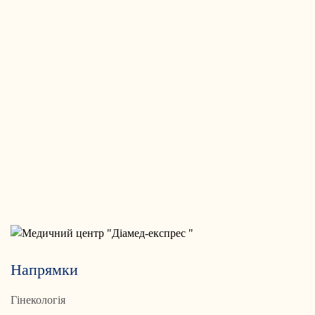
Напрямки
Гінекологія