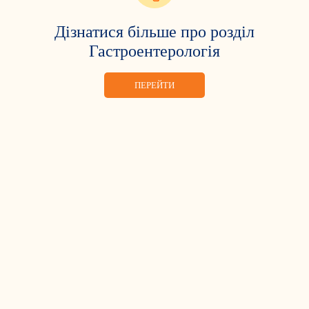
Дізнатися більше про розділ
Гастроентерологія
ПЕРЕЙТИ