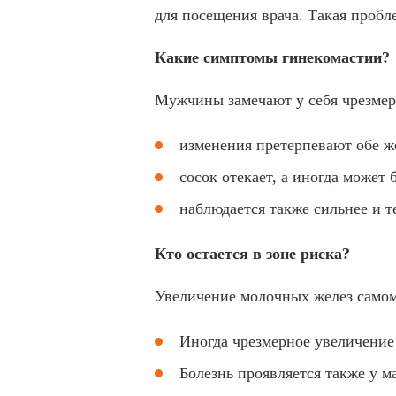
для посещения врача. Такая проб
Какие симптомы гинекомастии?
Мужчины замечают у себя чрезмер
изменения претерпевают обе ж
сосок отекает, а иногда может 
наблюдается также сильнее и т
Кто остается в зоне риска?
Увеличение молочных желез самом
Иногда чрезмерное увеличение
Болезнь проявляется также у м