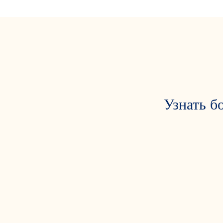
Узнать б