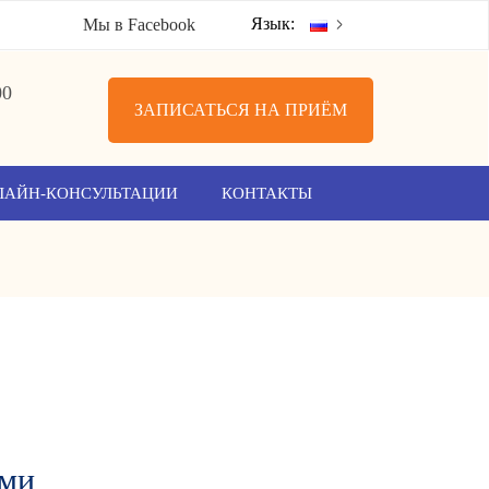
Язык:
Мы в Facebook
00
ЗАПИСАТЬСЯ НА ПРИЁМ
ЛАЙН-КОНСУЛЬТАЦИИ
КОНТАКТЫ
ами