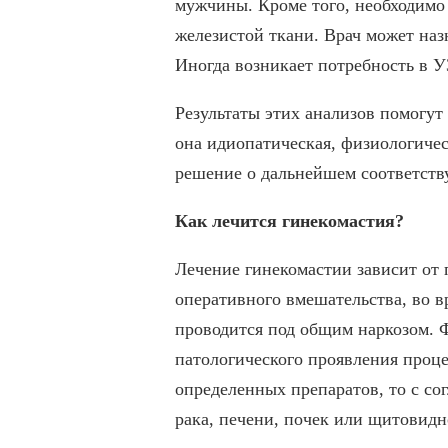
мужчины. Кроме того, необходим
железистой ткани. Врач может наз
Иногда возникает потребность в 
Результаты этих анализов помогут
она идиопатическая, физиологичес
решение о дальнейшем соответств
Как лечится гинекомастия?
Лечение гинекомастии зависит от 
оперативного вмешательства, во в
проводится под общим наркозом. Ф
патологического проявления проце
определенных препаратов, то с со
рака, печени, почек или щитовидн