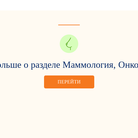
ольше о разделе Маммология, Онк
ПЕРЕЙТИ