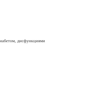
иабетом, дисфункциями