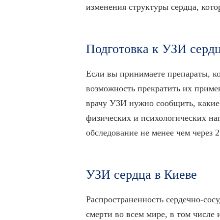
изменения структуры сердца, кот
Подготовка к УЗИ серд
Если вы принимаете препараты, ко
возможность прекратить их примен
врачу УЗИ нужно сообщить, какие 
физических и психологических наг
обследование не менее чем через 
УЗИ сердца в Киеве
Распространенность сердечно-сосу
смерти во всем мире, в том числе 