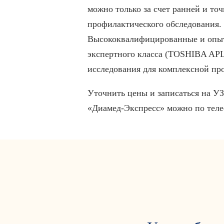
можно только за счет ранней и то
профилактического обследования.
Высококвалифицированные и опытн
экспертного класса (TOSHIBA APL
исследования для комплексной пр
Уточнить цены и записаться на УЗ
«Диамед-Экспресс» можно по теле