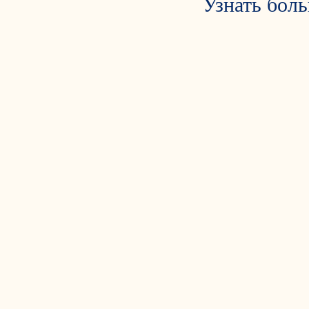
Узнать боль