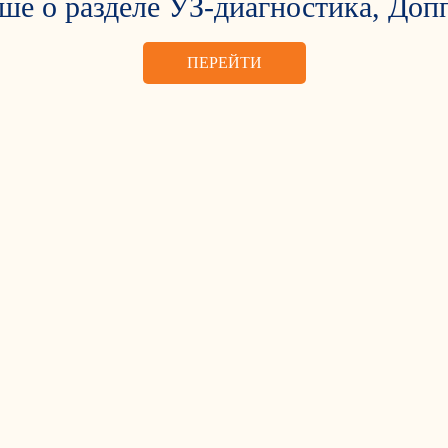
ше о разделе УЗ-диагностика, Доп
ПЕРЕЙТИ