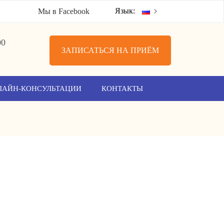
Язык:
Мы в Facebook
00
ЗАПИСАТЬСЯ НА ПРИЁМ
ЛАЙН-КОНСУЛЬТАЦИИ
КОНТАКТЫ