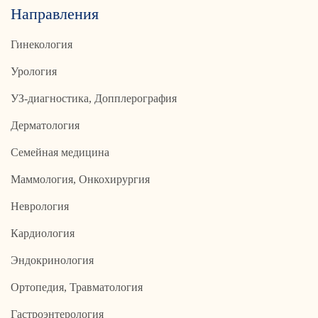
Направления
Гинекология
Урология
УЗ-диагностика, Допплерография
Дерматология
Семейная медицина
Маммология, Онкохирургия
Неврология
Кардиология
Эндокринология
Ортопедия, Травматология
Гастроэнтерология