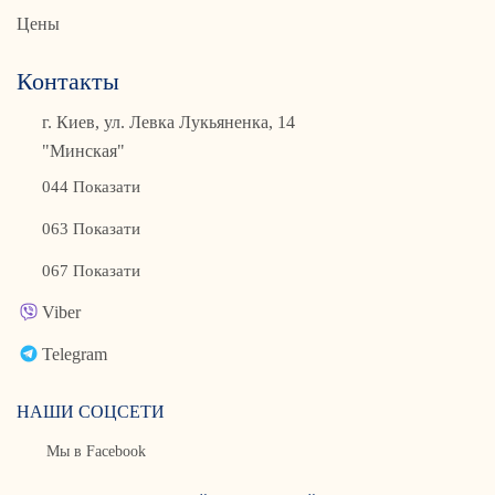
Цены
Контакты
г. Киев, ул. Левка Лукьяненка, 14
"Минская"
044 Показати
063 Показати
067 Показати
Viber
Telegram
НАШИ СОЦСЕТИ
Мы в Facebook