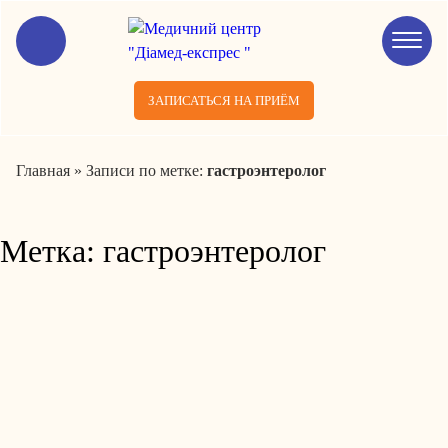
ЗАПИСАТЬСЯ НА ПРИЁМ
Главная
»
Записи по метке:
гастроэнтеролог
Метка:
гастроэнтеролог