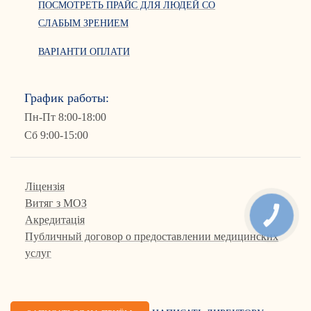
ПОСМОТРЕТЬ ПРАЙС ДЛЯ ЛЮДЕЙ СО
СЛАБЫМ ЗРЕНИЕМ
ВАРІАНТИ ОПЛАТИ
График работы:
Пн-Пт 8:00-18:00
Сб 9:00-15:00
Ліцензія
Витяг з МОЗ
КНОПКА
Акредитація
СВЯЗИ
Публичный договор о предоставлении медицинских
услуг