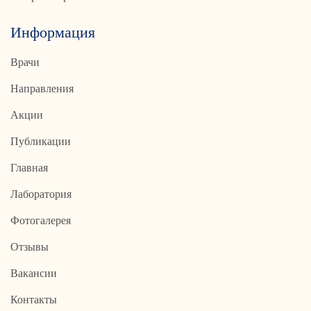
Информация
Врачи
Направления
Акции
Публикации
Главная
Лаборатория
Фотогалерея
Отзывы
Вакансии
Контакты