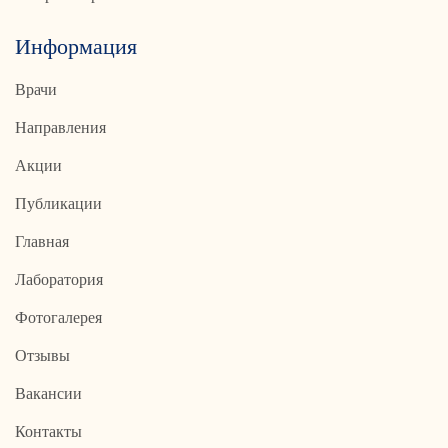
Информация
Врачи
Направления
Акции
Публикации
Главная
Лаборатория
Фотогалерея
Отзывы
Вакансии
Контакты