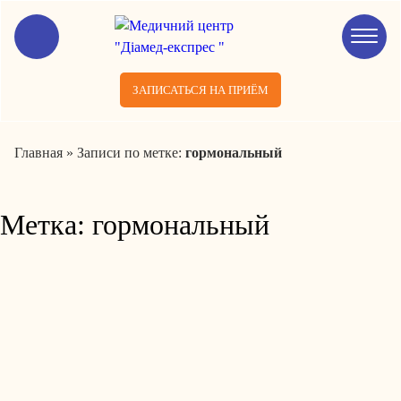
ЗАПИСАТЬСЯ НА ПРИЁМ
Главная
»
Записи по метке:
гормональный
Метка:
гормональный