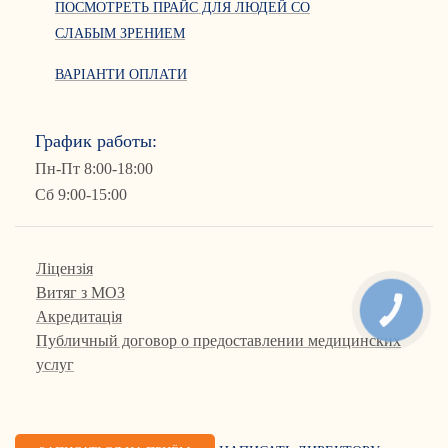
ПОСМОТРЕТЬ ПРАЙС ДЛЯ ЛЮДЕЙ СО
СЛАБЫМ ЗРЕНИЕМ
ВАРІАНТИ ОПЛАТИ
График работы:
Пн-Пт 8:00-18:00
Сб 9:00-15:00
Ліцензія
Витяг з МОЗ
КНОПКА
Акредитація
СВЯЗИ
Публичный договор о предоставлении медицинских
услуг