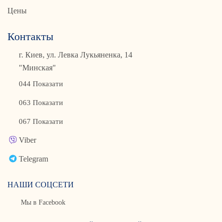
Цены
Контакты
г. Киев, ул. Левка Лукьяненка, 14
"Минская"
044 Показати
063 Показати
067 Показати
Viber
Telegram
НАШИ СОЦСЕТИ
Мы в Facebook