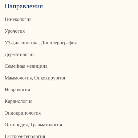
Направления
Гинекология
Урология
УЗ-диагностика, Допплерография
Дерматология
Семейная медицина
Маммология, Онкохирургия
Неврология
Кардиология
Эндокринология
Ортопедия, Травматология
Гастроэнтерология