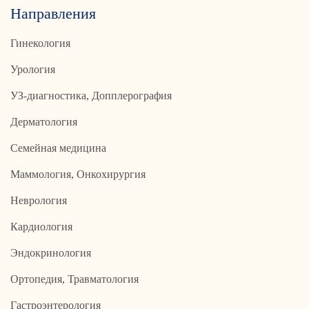
Направления
Гинекология
Урология
УЗ-диагностика, Допплерография
Дерматология
Семейная медицина
Маммология, Онкохирургия
Неврология
Кардиология
Эндокринология
Ортопедия, Травматология
Гастроэнтерология