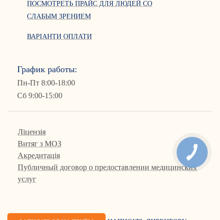
ПОСМОТРЕТЬ ПРАЙС ДЛЯ ЛЮДЕЙ СО
СЛАБЫМ ЗРЕНИЕМ
ВАРІАНТИ ОПЛАТИ
График работы:
Пн-Пт 8:00-18:00
Сб 9:00-15:00
Ліцензія
Витяг з МОЗ
КНОПКА
Акредитація
СВЯЗИ
Публичный договор о предоставлении медицинских
услуг