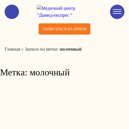
ЗАПИСАТЬСЯ НА ПРИЁМ
Главная
»
Записи по метке:
молочный
Метка:
молочный