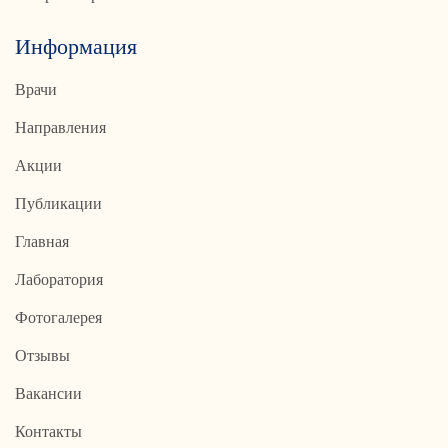
Информация
Врачи
Направления
Акции
Публикации
Главная
Лаборатория
Фотогалерея
Отзывы
Вакансии
Контакты