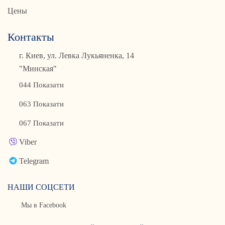
Цены
Контакты
г. Киев, ул. Левка Лукьяненка, 14
"Минская"
044 Показати
063 Показати
067 Показати
Viber
Telegram
НАШИ СОЦСЕТИ
Мы в Facebook