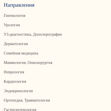
Направления
Гинекология
Урология
УЗ-диагностика, Допплерография
Дерматология
Семейная медицина
Маммология, Онкохирургия
Неврология
Кардиология
Эндокринология
Ортопедия, Травматология
Гастроэнтерология