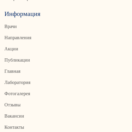
Информация
Врачи
Направления
Акции
Публикации
Главная
Лаборатория
Фотогалерея
Отзывы
Вакансии
Контакты