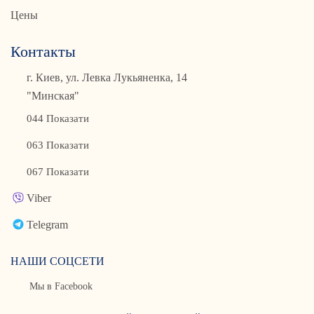
Цены
Контакты
г. Киев, ул. Левка Лукьяненка, 14
"Минская"
044 Показати
063 Показати
067 Показати
Viber
Telegram
НАШИ СОЦСЕТИ
Мы в Facebook