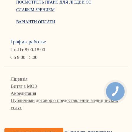
ПОСМОТРЕТЬ ПРАЙС ДЛЯ ЛЮДЕЙ СО
СЛАБЫМ ЗРЕНИЕМ
ВАРІАНТИ ОПЛАТИ
График работы:
Пн-Пт 8:00-18:00
Сб 9:00-15:00
Ліцензія
Витяг з МОЗ
Акредитація
Публичный договор о предоставлении медицинских
услуг