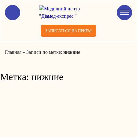
ЗАПИСАТЬСЯ НА ПРИЁМ
Главная
»
Записи по метке:
нижние
Метка:
нижние