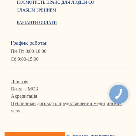
ПОСМОТРЕТЬ ПРАЙС ДЛЯ ЛЮДЕЙ СО
СЛАБЫМ ЗРЕНИЕМ
ВАРІАНТИ ОПЛАТИ
График работы:
Пн-Пт 8:00-18:00
Сб 9:00-15:00
Ліцензія
Витяг з МОЗ
КНОПКА
Акредитація
СВЯЗИ
Публичный договор о предоставлении медицинских
услуг