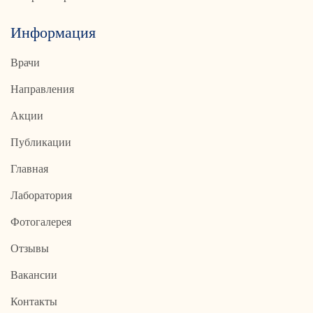
Информация
Врачи
Направления
Акции
Публикации
Главная
Лаборатория
Фотогалерея
Отзывы
Вакансии
Контакты