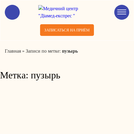
ЗАПИСАТЬСЯ НА ПРИЁМ
Главная
»
Записи по метке:
пузырь
Метка:
пузырь