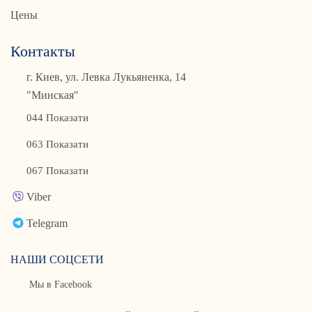
Цены
Контакты
г. Киев, ул. Левка Лукьяненка, 14
"Минская"
044 Показати
063 Показати
067 Показати
Viber
Telegram
НАШИ СОЦСЕТИ
Мы в Facebook