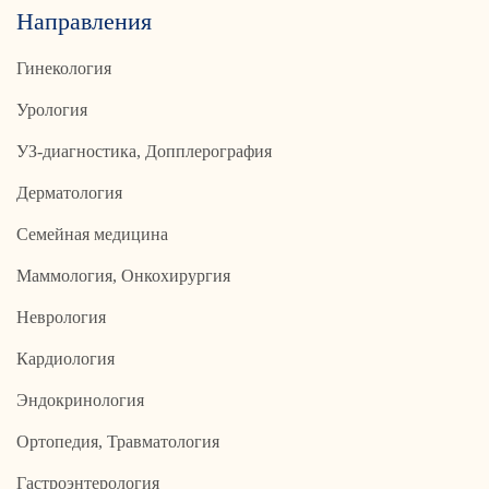
Направления
Гинекология
Урология
УЗ-диагностика, Допплерография
Дерматология
Семейная медицина
Маммология, Онкохирургия
Неврология
Кардиология
Эндокринология
Ортопедия, Травматология
Гастроэнтерология