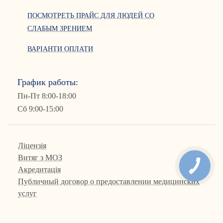
ПОСМОТРЕТЬ ПРАЙС ДЛЯ ЛЮДЕЙ СО
СЛАБЫМ ЗРЕНИЕМ
ВАРІАНТИ ОПЛАТИ
График работы:
Пн-Пт 8:00-18:00
Сб 9:00-15:00
Ліцензія
Витяг з МОЗ
КНОПКА
Акредитація
СВЯЗИ
Публичный договор о предоставлении медицинских
услуг