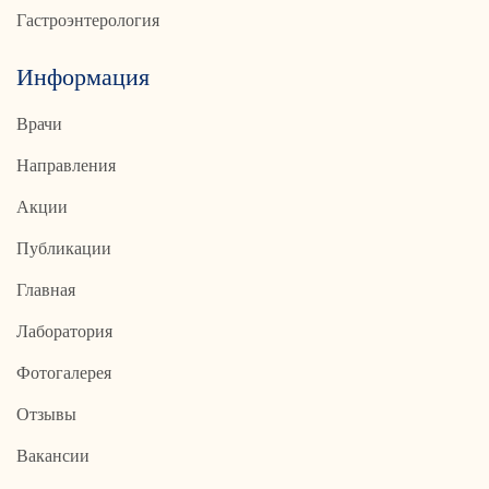
Гастроэнтерология
Информация
Врачи
Направления
Акции
Публикации
Главная
Лаборатория
Фотогалерея
Отзывы
Вакансии