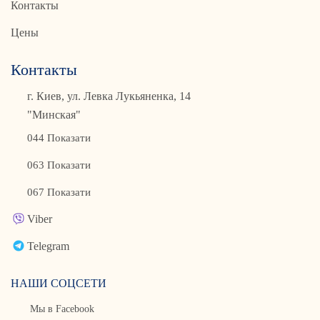
Контакты
Цены
Контакты
г. Киев, ул. Левка Лукьяненка, 14
"Минская"
044 Показати
063 Показати
067 Показати
Viber
Telegram
НАШИ СОЦСЕТИ
Мы в Facebook