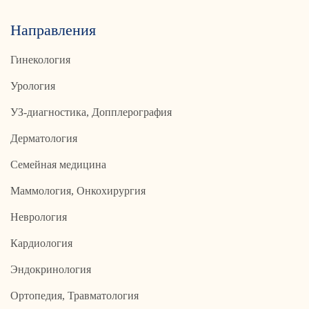
Направления
Гинекология
Урология
УЗ-диагностика, Допплерография
Дерматология
Семейная медицина
Маммология, Онкохирургия
Неврология
Кардиология
Эндокринология
Ортопедия, Травматология