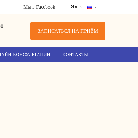
Язык:
Мы в Facebook
00
ЗАПИСАТЬСЯ НА ПРИЁМ
ЛАЙН-КОНСУЛЬТАЦИИ
КОНТАКТЫ