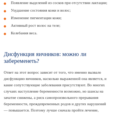
Появление выделений из сосков при отсутствии лактации;
Ухудшение состояния кожи и волос;
Изменение пигментации кожи;
Активный рост волос на теле;
Колебания веса.
Дисфункция яичников: можно ли
забеременеть?
Ответ на этот вопрос зависит от того, что именно вызвало
дисфункцию яичников, насколько выраженной она является, и
какие сопутствующие заболевания присутствуют. Во многих
случаях наступление беременности возможно, но шансы на
зачатие снижены, а риск самопроизвольного прерывания
беременности, преждевременных родов и других нарушений
— повышается. Поэтому лучше сначала пройти лечение,