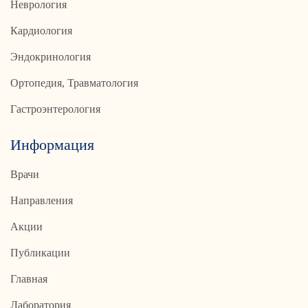
Неврология
Кардиология
Эндокринология
Ортопедия, Травматология
Гастроэнтерология
Информация
Врачи
Направления
Акции
Публикации
Главная
Лаборатория