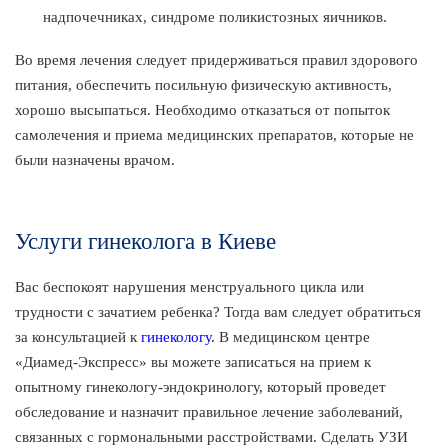
надпочечниках, синдроме поликистозных яичников.
Во время лечения следует придерживаться правил здорового
питания, обеспечить посильную физическую активность,
хорошо высыпаться. Необходимо отказаться от попыток
самолечения и приема медицинских препаратов, которые не
были назначены врачом.
Услуги гинеколога в Киеве
Вас беспокоят нарушения менструального цикла или
трудности с зачатием ребенка? Тогда вам следует обратиться
за консультацией к
гинекологу
. В медицинском центре
«Диамед-Экспресс» вы можете записаться на прием к
опытному гинекологу-эндокринологу, который проведет
обследование и назначит правильное лечение заболеваний,
связанных с гормональными расстройствами. Сделать УЗИ