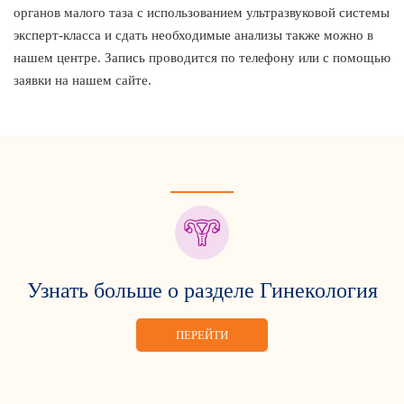
органов малого таза с использованием ультразвуковой системы
эксперт-класса и сдать необходимые анализы также можно в
нашем центре. Запись проводится по телефону или с помощью
заявки на нашем сайте.
Узнать больше о разделе Гинекология
ПЕРЕЙТИ