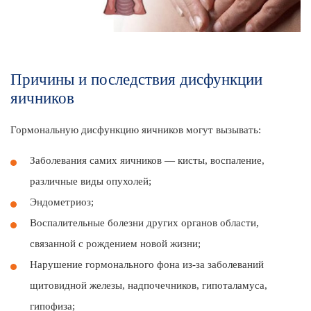
Причины и последствия дисфункции
яичников
Гормональную дисфункцию яичников могут вызывать:
Заболевания самих яичников — кисты, воспаление,
различные виды опухолей;
Эндометриоз;
Воспалительные болезни других органов области,
связанной с рождением новой жизни;
Нарушение гормонального фона из-за заболеваний
щитовидной железы, надпочечников, гипоталамуса,
гипофиза;