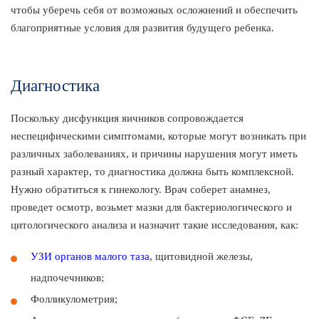
чтобы уберечь себя от возможных осложнений и обеспечить
благоприятные условия для развития будущего ребенка.
Диагностика
Поскольку дисфункция яичников сопровождается
неспецифическими симптомами, которые могут возникать при
различных заболеваниях, и причины нарушения могут иметь
разный характер, то диагностика должна быть комплексной.
Нужно обратиться к гинекологу. Врач соберет анамнез,
проведет осмотр, возьмет мазки для бактериологического и
цитологического анализа и назначит такие исследования, как:
УЗИ органов малого таза
, щитовидной железы,
надпочечников;
Фолликулометрия;