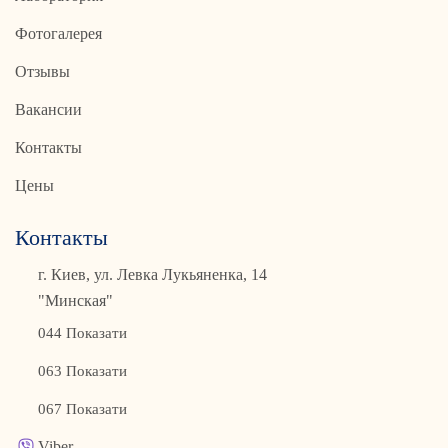
Фотогалерея
Отзывы
Вакансии
Контакты
Цены
Контакты
г. Киев, ул. Левка Лукьяненка, 14
"Минская"
044 Показати
063 Показати
067 Показати
Viber