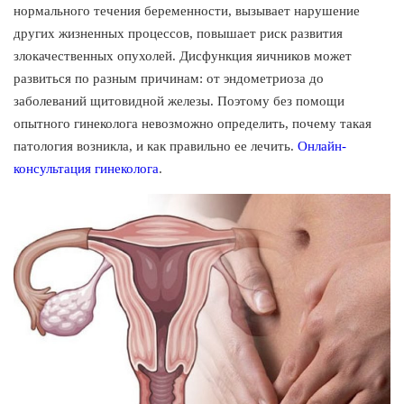
нормального течения беременности, вызывает нарушение
других жизненных процессов, повышает риск развития
злокачественных опухолей. Дисфункция яичников может
развиться по разным причинам: от эндометриоза до
заболеваний щитовидной железы. Поэтому без помощи
опытного гинеколога невозможно определить, почему такая
патология возникла, и как правильно ее лечить.
Онлайн-
консультация гинеколога
.