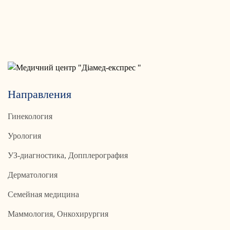
Направления
Гинекология
Урология
УЗ-диагностика, Допплерография
Дерматология
Семейная медицина
Маммология, Онкохирургия