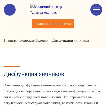
ЗАПИСАТЬСЯ НА ПРИЁМ
Главная
»
Женские болезни
»
Дисфункция яичников
Дисфункция яичников
О наличии дисфункции яичников говорят, если нарушается
продукция их гормонов, и, как следствие — функции области,
связанной с рождением новой жизни. Это отражается на
регулярности менструального цикла, возможности зачатия и