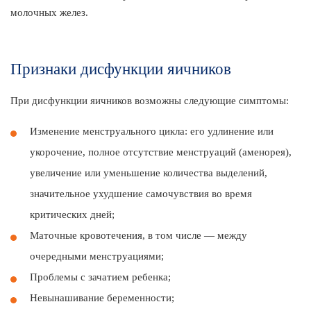
молочных желез.
Признаки дисфункции яичников
При дисфункции яичников возможны следующие симптомы:
Изменение менструального цикла: его удлинение или
укорочение, полное отсутствие менструаций (аменорея),
увеличение или уменьшение количества выделений,
значительное ухудшение самочувствия во время
критических дней;
Маточные кровотечения, в том числе — между
очередными менструациями;
Проблемы с зачатием ребенка;
Невынашивание беременности;