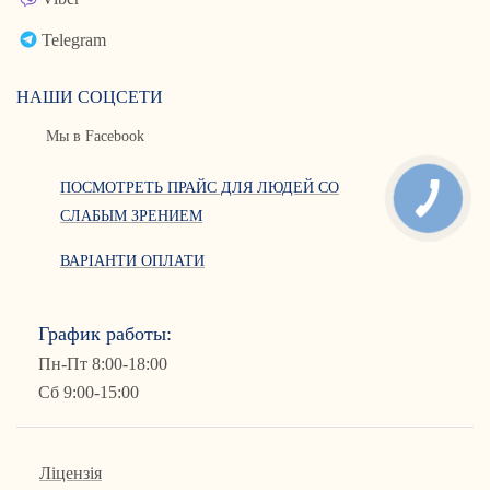
Telegram
НАШИ СОЦСЕТИ
Мы в Facebook
ПОСМОТРЕТЬ ПРАЙС ДЛЯ ЛЮДЕЙ СО
СЛАБЫМ ЗРЕНИЕМ
ВАРІАНТИ ОПЛАТИ
График работы:
Пн-Пт 8:00-18:00
Сб 9:00-15:00
Ліцензія