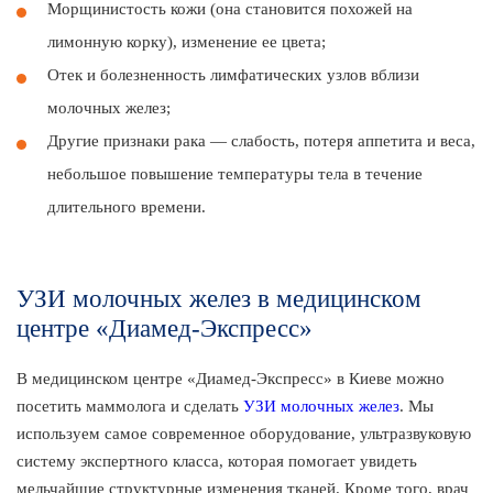
Морщинистость кожи (она становится похожей на
лимонную корку), изменение ее цвета;
Отек и болезненность лимфатических узлов вблизи
молочных желез;
Другие признаки рака — слабость, потеря аппетита и веса,
небольшое повышение температуры тела в течение
длительного времени.
УЗИ молочных желез в медицинском
центре «Диамед-Экспресс»
В медицинском центре «Диамед-Экспресс» в Киеве можно
посетить маммолога и сделать
УЗИ молочных желез
. Мы
используем самое современное оборудование, ультразвуковую
систему экспертного класса, которая помогает увидеть
мельчайшие структурные изменения тканей. Кроме того, врач