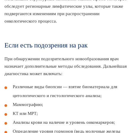
обследует регионарные лимфатические узлы, которые также
подвергаются изменениям при распространении
онкологического процесса.
Если есть подозрения на рак
При обнаружении подозрительного новообразования врач
назначает дополнительные методы обследования. Дальнейшая
диагностика может включать:
Различные виды биопсии — взятие биоматериала для
цитологического и гистологического анализа;
Маммографию;
КТ или МРТ;
Анализы крови на наличие и уровень онкомаркеров;
Определение уровня гормонов (ведь молочные железы