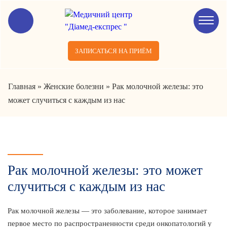
ЗАПИСАТЬСЯ НА ПРИЁМ
Главная
»
Женские болезни
»
Рак молочной железы: это
может случиться с каждым из нас
Рак молочной железы: это может
случиться с каждым из нас
Рак молочной железы — это заболевание, которое занимает
первое место по распространенности среди онкопатологий у