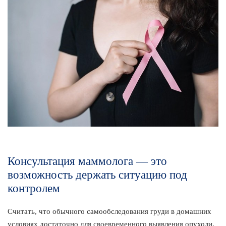
Консультация маммолога — это
возможность держать ситуацию под
контролем
Считать, что обычного самообследования груди в домашних
условиях достаточно для своевременного выявления опухоли,