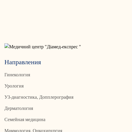
Направления
Гинекология
Урология
УЗ-диагностика, Допплерография
Дерматология
Семейная медицина
Маммология, Онкохирургия