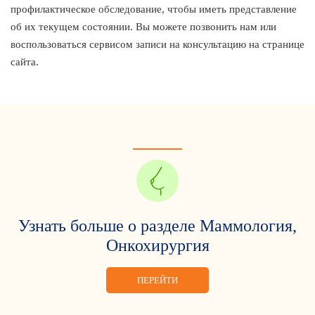
профилактическое обследование, чтобы иметь представление
об их текущем состоянии. Вы можете позвонить нам или
воспользоваться сервисом записи на консультацию на странице
сайта.
Узнать больше о разделе Маммология,
Онкохирургия
ПЕРЕЙТИ