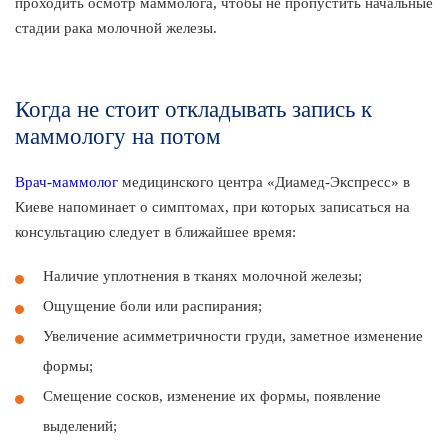
проходить осмотр маммолога, чтобы не пропустить начальные
стадии рака молочной железы.
Когда не стоит откладывать запись к
маммологу на потом
Врач-маммолог
медицинского центра «Диамед-Экспресс» в
Киеве напоминает о симптомах, при которых записаться на
консультацию следует в ближайшее время:
Наличие уплотнения в тканях молочной железы;
Ощущение боли или распирания;
Увеличение асимметричности груди, заметное изменение
формы;
Смещение сосков, изменение их формы, появление
выделений;