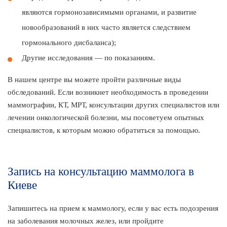
являются гормонозависимыми органами, и развитие
новообразований в них часто является следствием
гормонального дисбаланса);
Другие исследования — по показаниям.
В нашем центре вы можете пройти различные виды
обследований. Если возникнет необходимость в проведении
маммографии, КТ, МРТ, консультации других специалистов или
лечении онкологической болезни, мы посоветуем опытных
специалистов, к которым можно обратиться за помощью.
Запись на консультацию маммолога в
Киеве
Запишитесь на прием к маммологу, если у вас есть подозрения
на заболевания молочных желез, или пройдите