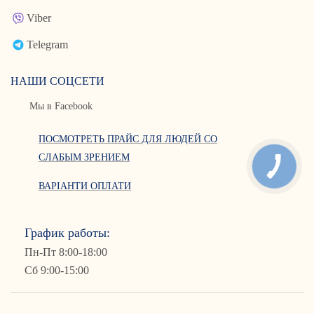
Viber
Telegram
НАШИ СОЦСЕТИ
Мы в Facebook
ПОСМОТРЕТЬ ПРАЙС ДЛЯ ЛЮДЕЙ СО
СЛАБЫМ ЗРЕНИЕМ
ВАРІАНТИ ОПЛАТИ
График работы:
Пн-Пт 8:00-18:00
Сб 9:00-15:00