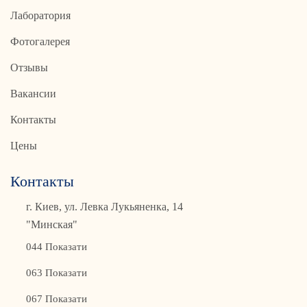
Лаборатория
Фотогалерея
Отзывы
Вакансии
Контакты
Цены
Контакты
г. Киев, ул. Левка Лукьяненка, 14
"Минская"
044 Показати
063 Показати
067 Показати