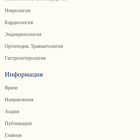
Неврология
Кардиология
Эндокринология
Ортопедия, Травматология
Гастроэнтерология
Информация
Врачи
Направления
Акции
Публикации
Главная