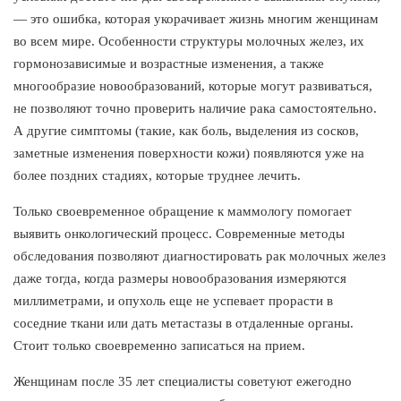
— это ошибка, которая укорачивает жизнь многим женщинам
во всем мире. Особенности структуры молочных желез, их
гормонозависимые и возрастные изменения, а также
многообразие новообразований, которые могут развиваться,
не позволяют точно проверить наличие рака самостоятельно.
А другие симптомы (такие, как боль, выделения из сосков,
заметные изменения поверхности кожи) появляются уже на
более поздних стадиях, которые труднее лечить.
Только своевременное обращение к маммологу помогает
выявить онкологический процесс. Современные методы
обследования позволяют диагностировать рак молочных желез
даже тогда, когда размеры новообразования измеряются
миллиметрами, и опухоль еще не успевает прорасти в
соседние ткани или дать метастазы в отдаленные органы.
Стоит только своевременно записаться на прием.
Женщинам после 35 лет специалисты советуют ежегодно