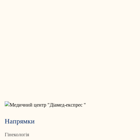
Напрямки
Гінекологія