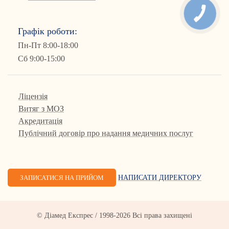
Графік роботи:
Пн-Пт 8:00-18:00
Сб 9:00-15:00
Ліцензія
Витяг з МОЗ
Акредитація
Публічний договір про надання медичних послуг
ЗАПИСАТИСЯ НА ПРИЙОМ
НАПИСАТИ ДИРЕКТОРУ
© Діамед Експрес / 1998-2026 Всі права захищені