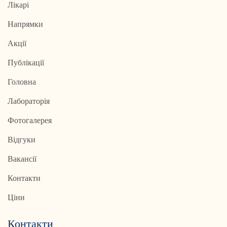
Лікарі
Напрямки
Акції
Публікації
Головна
Лабораторія
Фотогалерея
Відгуки
Вакансії
Контакти
Ціни
Контакти