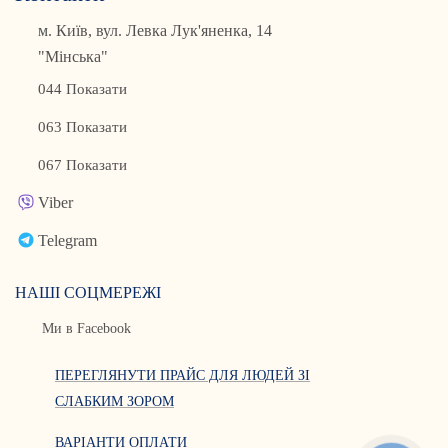
м. Київ, вул. Левка Лук'яненка, 14
"Мінська"
044 Показати
063 Показати
067 Показати
Viber
Telegram
НАШІ СОЦМЕРЕЖІ
Ми в Facebook
ПЕРЕГЛЯНУТИ ПРАЙС ДЛЯ ЛЮДЕЙ ЗІ
СЛАБКИМ ЗОРОМ
ВАРІАНТИ ОПЛАТИ