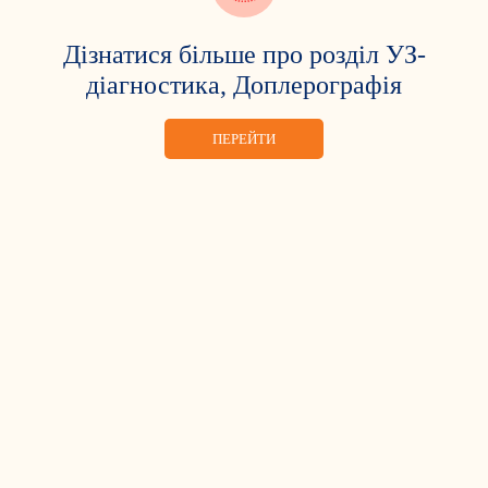
Дізнатися більше про розділ УЗ-
діагностика, Доплерографія
ПЕРЕЙТИ