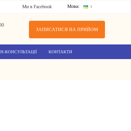
Мова:
Ми в Facebook
00
ЗАПИСАТИСЯ НА ПРИЙОМ
Н-КОНСУЛЬТАЦІЇ
КОНТАКТИ