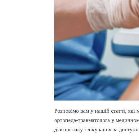
Розповімо вам у нашій статті, які
ортопеда-травматолога у медичном
діагностику і лікування за доступ