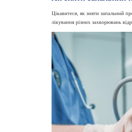
Цікавитеся, як зняти запальний пр
лікування різних захворювань відр