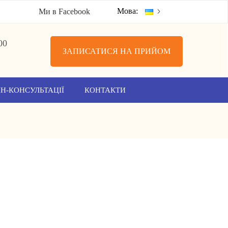
Мова:
Ми в Facebook
00
ЗАПИСАТИСЯ НА ПРИЙОМ
Н-КОНСУЛЬТАЦІЇ
КОНТАКТИ