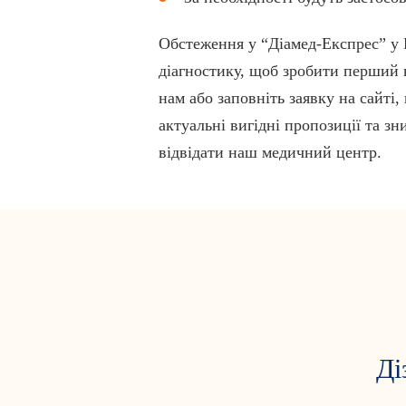
Обстеження у “Діамед-Експрес” у 
діагностику, щоб зробити перший 
нам або заповніть заявку на сайті
актуальні вигідні пропозиції та з
відвідати наш медичний центр.
Ді