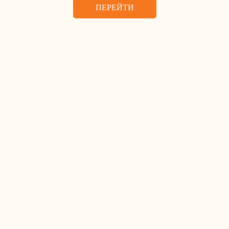
ПЕРЕЙТИ